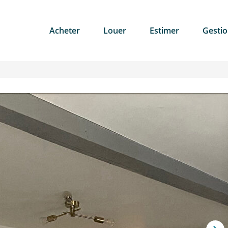
Acheter
Louer
Estimer
Gesti