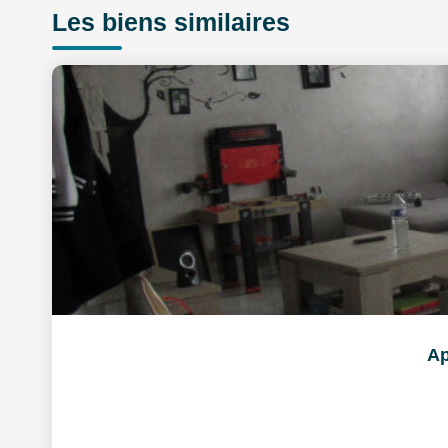
Les biens similaires
Ap