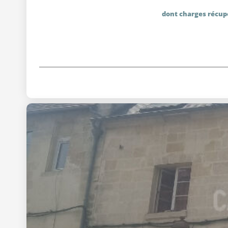
dont charges récup