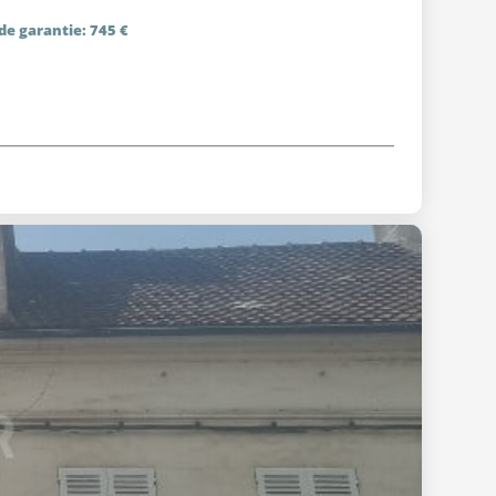
de garantie: 745 €