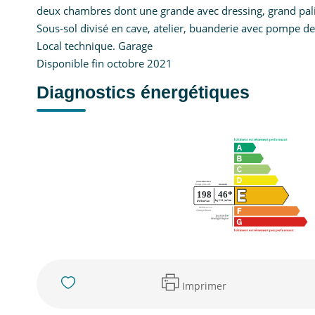
deux chambres dont une grande avec dressing, grand palier
Sous-sol divisé en cave, atelier, buanderie avec pompe de
Local technique. Garage
Disponible fin octobre 2021
Diagnostics énergétiques
Imprimer