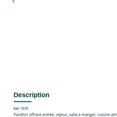
Description
Réf : 1575
Pavillon offrant entrée, séjour, salle à manger, cuisine a