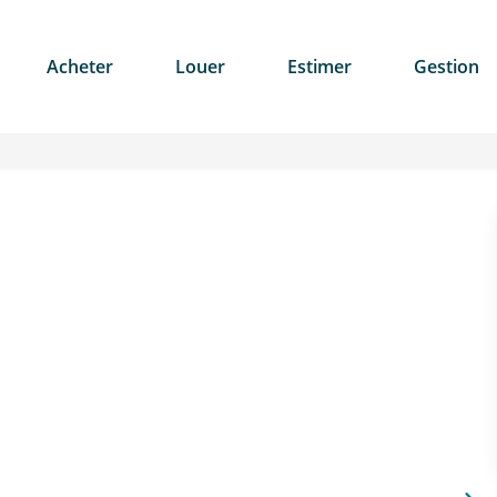
Acheter
Louer
Estimer
Gestion