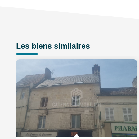
Les biens similaires