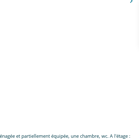
ménagée et partiellement équipée, une chambre, wc. A l'étage :