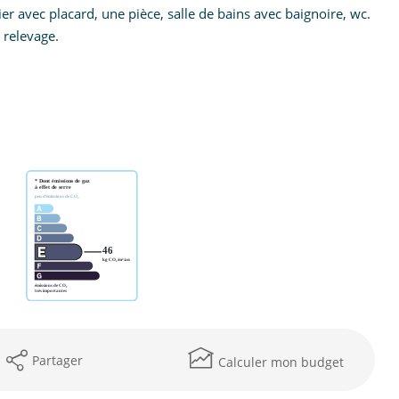
 avec placard, une pièce, salle de bains avec baignoire, wc.
 relevage.
Partager
Calculer mon budget