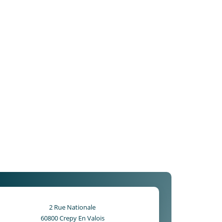
2 Rue Nationale
60800
Crepy En Valois