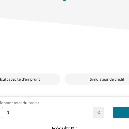
lcul capacité d'emprunt
Simulateur de crédit