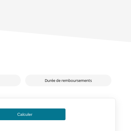
Durée de remboursements