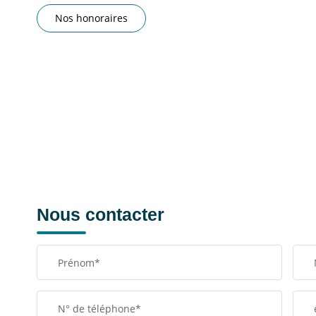
Nos honoraires
Nous contacter
Prénom*
N° de téléphone*