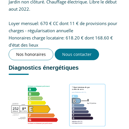
Jardin non clôturé. Chauffage électrique. Libre le début
aout 2022.
Loyer mensuel: 670 € CC dont 11 € de provisions pour
charges - régularisation annuelle
Honoraires charge locataire: 618.20 € dont 168.60 €
d'état des lieux
Nos honoraires
Nous contacter
Diagnostics énergétiques