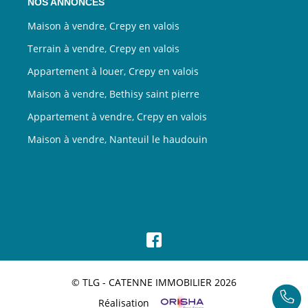
NOS ANNONCES
Maison à vendre, Crepy en valois
Terrain à vendre, Crepy en valois
Appartement à louer, Crepy en valois
Maison à vendre, Bethisy saint pierre
Appartement à vendre, Crepy en valois
Maison à vendre, Nanteuil le haudouin
© TLG - CATENNE IMMOBILIER 2026
Réalisation