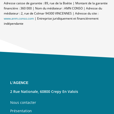
Adresse caisse de garantie : 89, rue de la Boétie | Montant de la garantie
financière : 360 000 | Nom du médiateur : AMN CONSO | Adresse du
médiateur : 2, rue de Colmar 94300 VINCENNES | Adresse du site :
www.anm.conso.com
|
Entreprise juridiquement et financièrement
indépendante
L'AGENCE
2 Rue Nationale, 60800 Crepy En Valois
Nous contacter
Présentation