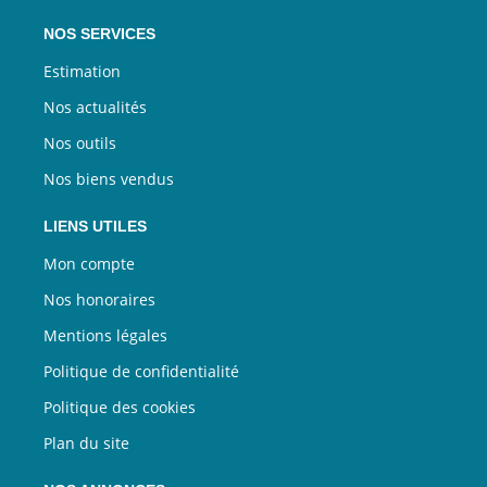
NOS SERVICES
Estimation
Nos actualités
Nos outils
Nos biens vendus
LIENS UTILES
Mon compte
Nos honoraires
Mentions légales
Politique de confidentialité
Politique des cookies
Plan du site