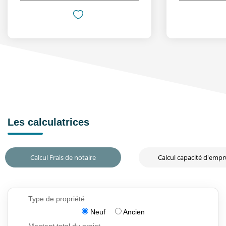
Les calculatrices
Calcul Frais de notaire
Calcul capacité d'emp