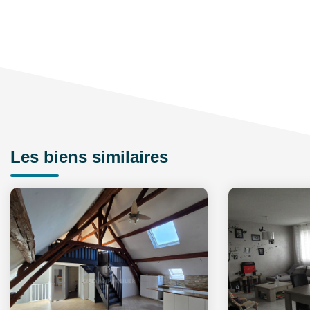
Les biens similaires