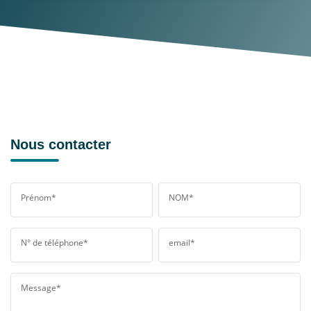
Nous contacter
Prénom*
NOM*
N° de téléphone*
email*
Message*