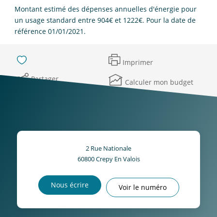
Montant estimé des dépenses annuelles d'énergie pour
un usage standard entre 904€ et 1222€. Pour la date de
référence 01/01/2021.
Imprimer
Partager
Calculer mon budget
2 Rue Nationale
60800
Crepy En Valois
Nous écrire
Voir le numéro