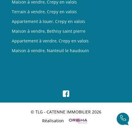
Maison à vendre, Crepy en valois
Terrain à vendre, Crepy en valois
Appartement à louer, Crepy en valois
Maison à vendre, Bethisy saint pierre
Appartement à vendre, Crepy en valois
Maison à vendre, Nanteuil le haudouin
© TLG - CATENNE IMMOBILIER 2026
Réalisation