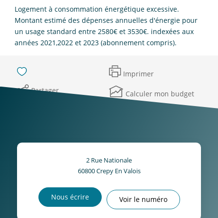
Logement à consommation énergétique excessive.
Montant estimé des dépenses annuelles d'énergie pour
un usage standard entre 2580€ et 3530€. indexées aux
années 2021,2022 et 2023 (abonnement compris).
Imprimer
Partager
Calculer mon budget
2 Rue Nationale
60800
Crepy En Valois
Nous écrire
Voir le numéro