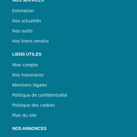
NOS SERVICES
Estimation
Nos actualités
Nos outils
Nos biens vendus
LIENS UTILES
Mon compte
Nos honoraires
Mentions légales
Politique de confidentialité
Politique des cookies
Plan du site
NOS ANNONCES