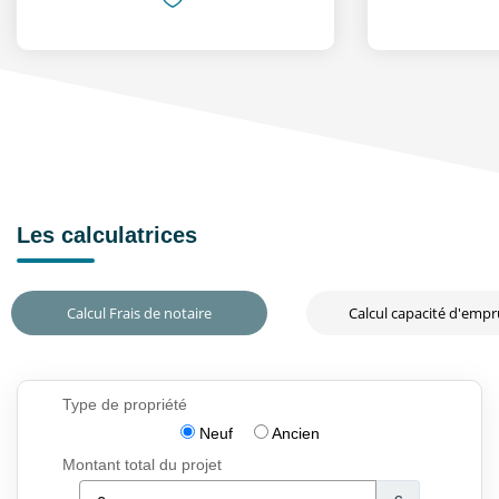
Les calculatrices
Calcul Frais de notaire
Calcul capacité d'emp