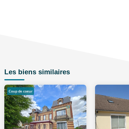
Les biens similaires
Coup de coeur