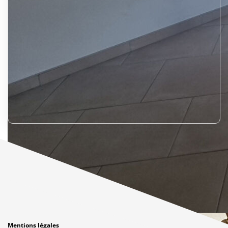
Mentions légales