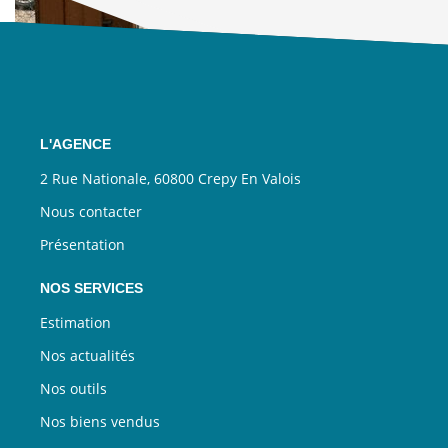
L'AGENCE
2 Rue Nationale, 60800 Crepy En Valois
Nous contacter
Présentation
NOS SERVICES
Estimation
Nos actualités
Nos outils
Nos biens vendus