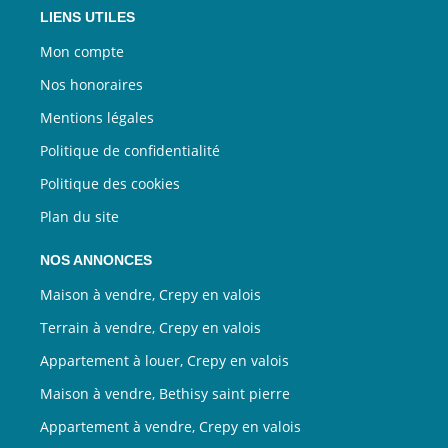
LIENS UTILES
Mon compte
Nos honoraires
Mentions légales
Politique de confidentialité
Politique des cookies
Plan du site
NOS ANNONCES
Maison à vendre, Crepy en valois
Terrain à vendre, Crepy en valois
Appartement à louer, Crepy en valois
Maison à vendre, Bethisy saint pierre
Appartement à vendre, Crepy en valois