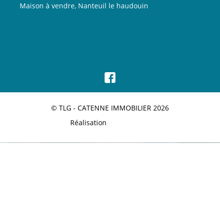
Maison à vendre, Nanteuil le haudouin
© TLG - CATENNE IMMOBILIER 2026
Réalisation