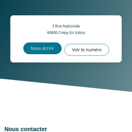
2 Rue Nationale
60800
Crepy En Valois
Nous écrire
Voir le numéro
Nous contacter