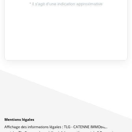
Mentions légales
Affichage des informations légales : TLG - CATENNE IMMOBILIER | Raison