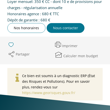
Loyer mensuel: 350 € CC - dont 10 e de provisions pour
charges - régularisation annuelle
Honoraires agence : 680 € TTC
Dépôt de garantie : 680 €
Nos honoraires
Nous contacter
Imprimer
Partager
Calculer mon budget
Ce bien est soumis à un diagnostic ERP (État
des Risques et Pollutions). Pour en savoir
plus, rendez-vous sur
https://www.georisques.gouv.fr/