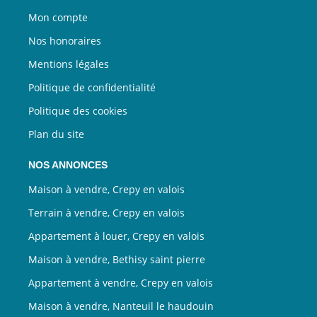
Mon compte
Nos honoraires
Mentions légales
Politique de confidentialité
Politique des cookies
Plan du site
NOS ANNONCES
Maison à vendre, Crepy en valois
Terrain à vendre, Crepy en valois
Appartement à louer, Crepy en valois
Maison à vendre, Bethisy saint pierre
Appartement à vendre, Crepy en valois
Maison à vendre, Nanteuil le haudouin