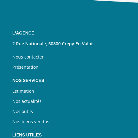
L'AGENCE
2 Rue Nationale, 60800 Crepy En Valois
Nous contacter
Présentation
NOS SERVICES
Estimation
Nos actualités
Nos outils
Nos biens vendus
LIENS UTILES