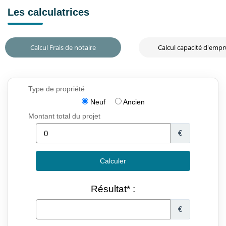
Les calculatrices
Calcul Frais de notaire
Calcul capacité d'emp