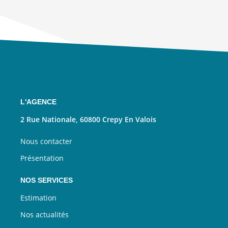
L'AGENCE
2 Rue Nationale, 60800 Crepy En Valois
Nous contacter
Présentation
NOS SERVICES
Estimation
Nos actualités