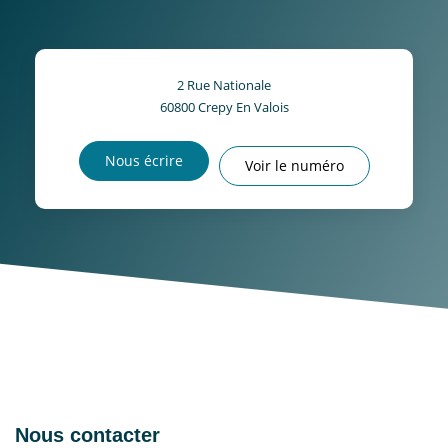
2 Rue Nationale
60800
Crepy En Valois
Nous écrire
Voir le numéro
Nous contacter