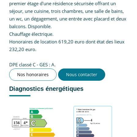
premier étage d'une résidence sécurisée offrant un
séjour, une cuisine, trois chambres, une salle de bains,
un wc, un dégagement, une entrée avec placard et deux
balcons. Disponible.
Chauffage électrique.
Honoraires de location 619,20 euro dont état des lieux
232,20 euro.
DPE classé C - GES : A.
Nos honoraires
Nous contacter
Diagnostics énergétiques