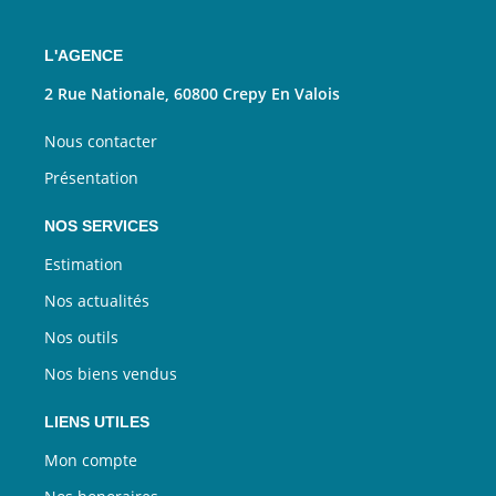
L'AGENCE
2 Rue Nationale, 60800 Crepy En Valois
Nous contacter
Présentation
NOS SERVICES
Estimation
Nos actualités
Nos outils
Nos biens vendus
LIENS UTILES
Mon compte