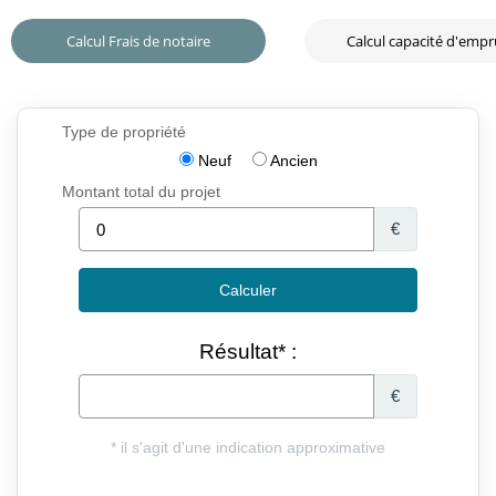
Calcul Frais de notaire
Calcul capacité d'emp