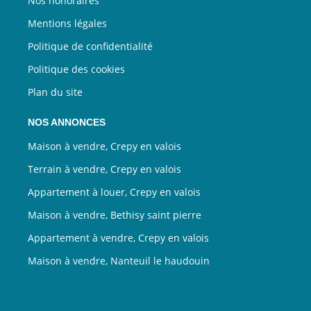
Nos honoraires
Mentions légales
Politique de confidentialité
Politique des cookies
Plan du site
NOS ANNONCES
Maison à vendre, Crepy en valois
Terrain à vendre, Crepy en valois
Appartement à louer, Crepy en valois
Maison à vendre, Bethisy saint pierre
Appartement à vendre, Crepy en valois
Maison à vendre, Nanteuil le haudouin