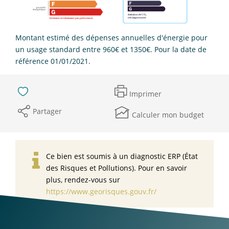
Montant estimé des dépenses annuelles d'énergie pour
un usage standard entre 960€ et 1350€. Pour la date de
référence 01/01/2021.
Imprimer
Partager
Calculer mon budget
Ce bien est soumis à un diagnostic ERP (État
des Risques et Pollutions). Pour en savoir
plus, rendez-vous sur
https://www.georisques.gouv.fr/