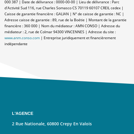
000 387 | Date de délivrance : 0000-00-00 | Lieu de délivrance : Parc
d'Activité Sud 116, rue Charles Somasco CS 70119 60107 CREIL cedex |
Caisse de garantie financière : GALIAN | N° de caisse de garantie : NC |
Adresse caisse de garantie : 89, rue de la Boétie | Montant de la garantie
financière : 360 000 | Nom du médiateur : AMN CONSO | Adresse du
médiateur : 2, rue de Colmar 94300 VINCENNES | Adresse du site :
www.anm.conso.com
|
Entreprise juridiquement et financièrement
indépendante
L'AGENCE
2 Rue Nationale, 60800 Crepy En Valois