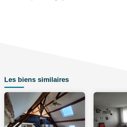
Les biens similaires