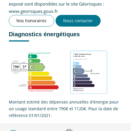
exposé sont disponibles sur le site Géorisques :
www.georisques.gouv.fr
Nos honoraires
Nous contacter
Diagnostics énergétiques
Montant estimé des dépenses annuelles d'énergie pour
un usage standard entre 790€ et 1120€. Pour la date de
référence 01/01/2021.