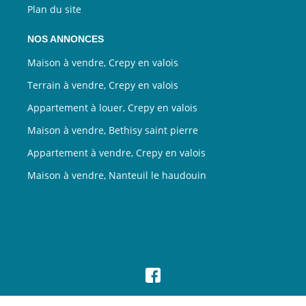
Plan du site
NOS ANNONCES
Maison à vendre, Crepy en valois
Terrain à vendre, Crepy en valois
Appartement à louer, Crepy en valois
Maison à vendre, Bethisy saint pierre
Appartement à vendre, Crepy en valois
Maison à vendre, Nanteuil le haudouin