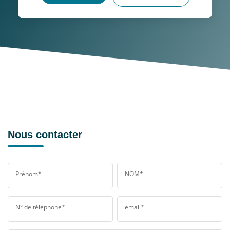
Nous contacter
Prénom*
NOM*
N° de téléphone*
email*