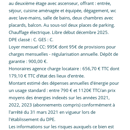
au deuxième étage avec ascenseur, offrant : entrée,
séjour, cuisine aménagée et équipée, dégagement, wc
avec lave-mains, salle de bains, deux chambres avec
placards, balcon. Au sous-sol deux places de parking.
Chauffage électrique. Libre début décembre 2025.
DPE classé : C. GES : C.
Loyer mensuel CC: 995€ dont 95€ de provisions pour
charges mensuelles - régularisation annuelle. Dépôt de
garantie : 900,00 €.
Honoraires agence charge locataire : 656,70 € TTC dont
179,10 € TTC d'état des lieux d'entrée.
Montant estimé des dépenses annuelles d'énergie pour
un usage standard : entre 790 € et 1120€ TTC/an prix
moyens des énergies indexés sur les années 2021,
2022, 2023 (abonnements compris) conformément à
l'arrêté du 31 mars 2021 en vigueur lors de
l'établissement du DPE.
Les informations sur les risques auxquels ce bien est