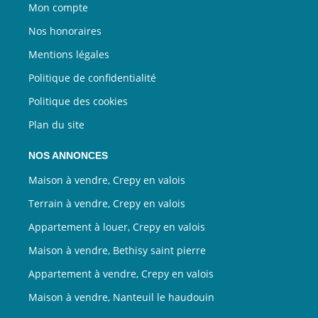
Mon compte
Nos honoraires
Mentions légales
Politique de confidentialité
Politique des cookies
Plan du site
NOS ANNONCES
Maison à vendre, Crepy en valois
Terrain à vendre, Crepy en valois
Appartement à louer, Crepy en valois
Maison à vendre, Bethisy saint pierre
Appartement à vendre, Crepy en valois
Maison à vendre, Nanteuil le haudouin