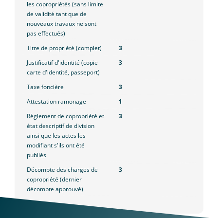
les copropriétés (sans limite
de validité tant que de
nouveaux travaux ne sont
pas effectués)
Titre de propriété (complet)
3
Justificatif d'identité (copie
3
carte d'identité, passeport)
Taxe foncière
3
Attestation ramonage
1
Règlement de copropriété et
3
état descriptif de division
ainsi que les actes les
modifiant s'ils ont été
publiés
Décompte des charges de
3
copropriété (dernier
décompte approuvé)