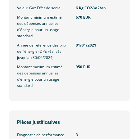
Valeur Gaz Effet de serre
6 Kg CO2/m2/an
Montant minimum estimé
670 EUR
des dépenses annuelles
d'énergie pour un usage
standard
Année de référence des prix
01/01/2021
de l'énergie (DPE réalisés
jusqu'au 30/06/2024)
Montant maximum estimé
950 EUR
des dépenses annuelles
d'énergie pour un usage
standard
Pièces justificatives
Diagnostic de performance
3