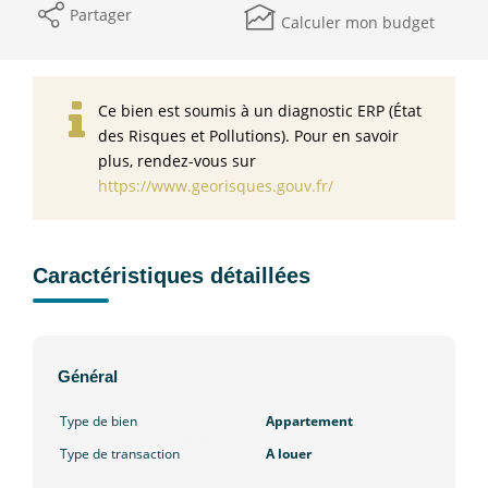
Partager
Calculer mon budget
Ce bien est soumis à un diagnostic ERP (État
des Risques et Pollutions). Pour en savoir
plus, rendez-vous sur
https://www.georisques.gouv.fr/
Caractéristiques détaillées
Général
Type de bien
Appartement
Type de transaction
A louer