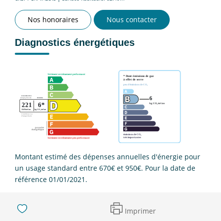
Nos honoraires
Nous contacter
Diagnostics énergétiques
Montant estimé des dépenses annuelles d'énergie pour
un usage standard entre 670€ et 950€. Pour la date de
référence 01/01/2021.
Imprimer