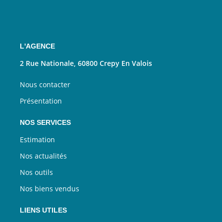
L'AGENCE
2 Rue Nationale, 60800 Crepy En Valois
Nous contacter
Présentation
NOS SERVICES
Estimation
Nos actualités
Nos outils
Nos biens vendus
LIENS UTILES