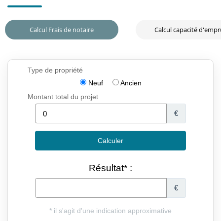
Calcul Frais de notaire
Calcul capacité d'emp