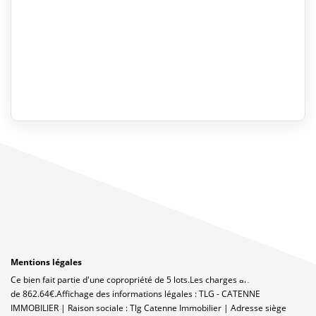
Mentions légales
Ce bien fait partie d'une copropriété de 5 lots.Les charges annuelles sont
de 862.64€.
Affichage des informations légales : TLG - CATENNE
IMMOBILIER | Raison sociale : Tlg Catenne Immobilier | Adresse siège