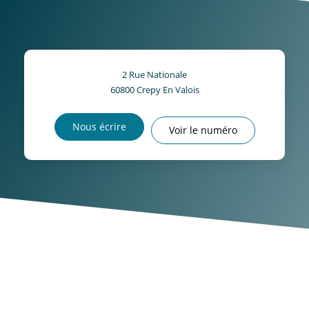
2 Rue Nationale
60800
Crepy En Valois
Nous écrire
Voir le numéro