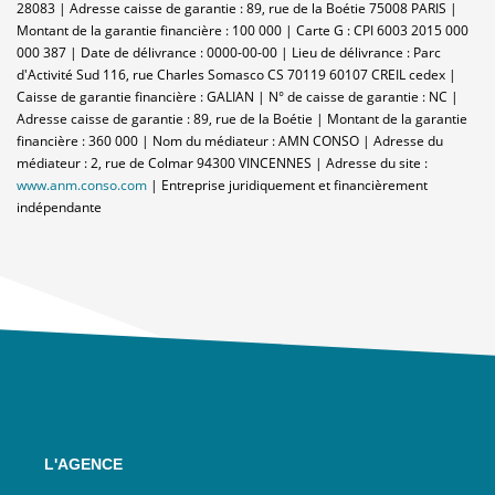
28083 | Adresse caisse de garantie : 89, rue de la Boétie 75008 PARIS |
Montant de la garantie financière : 100 000 | Carte G : CPI 6003 2015 000
000 387 | Date de délivrance : 0000-00-00 | Lieu de délivrance : Parc
d'Activité Sud 116, rue Charles Somasco CS 70119 60107 CREIL cedex |
Caisse de garantie financière : GALIAN | N° de caisse de garantie : NC |
Adresse caisse de garantie : 89, rue de la Boétie | Montant de la garantie
financière : 360 000 | Nom du médiateur : AMN CONSO | Adresse du
médiateur : 2, rue de Colmar 94300 VINCENNES | Adresse du site :
www.anm.conso.com
|
Entreprise juridiquement et financièrement
indépendante
L'AGENCE