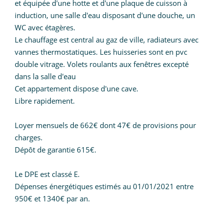
et équipée d'une hotte et d'une plaque de cuisson à
induction, une salle d'eau disposant d'une douche, un
WC avec étagères.
Le chauffage est central au gaz de ville, radiateurs avec
vannes thermostatiques. Les huisseries sont en pvc
double vitrage. Volets roulants aux fenêtres excepté
dans la salle d'eau
Cet appartement dispose d'une cave.
Libre rapidement.
Loyer mensuels de 662€ dont 47€ de provisions pour
charges.
Dépôt de garantie 615€.
Le DPE est classé E.
Dépenses énergétiques estimés au 01/01/2021 entre
950€ et 1340€ par an.