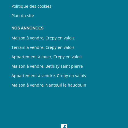
Politique des cookies
Plan du site
NOS ANNONCES
Maison à vendre, Crepy en valois
Terrain à vendre, Crepy en valois
Appartement à louer, Crepy en valois
Maison à vendre, Bethisy saint pierre
Appartement à vendre, Crepy en valois
Maison à vendre, Nanteuil le haudouin