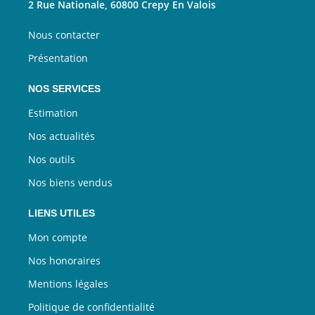
2 Rue Nationale, 60800 Crepy En Valois
Nous contacter
Présentation
NOS SERVICES
Estimation
Nos actualités
Nos outils
Nos biens vendus
LIENS UTILES
Mon compte
Nos honoraires
Mentions légales
Politique de confidentialité