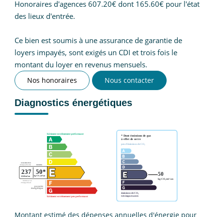
Honoraires d'agences 607.20€ dont 165.60€ pour l'état
des lieux d'entrée.
Ce bien est soumis à une assurance de garantie de
loyers impayés, sont exigés un CDI et trois fois le
montant du loyer en revenus mensuels.
Nos honoraires
Nous contacter
Diagnostics énergétiques
Montant estimé des dépenses annuelles d'énergie pour