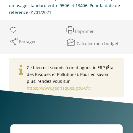
un usage standard entre 950€ et 1340€. Pour la date de
référence 01/01/2021.
Imprimer
Partager
Calculer mon budget
Ce bien est soumis à un diagnostic ERP (État
des Risques et Pollutions). Pour en savoir
plus, rendez-vous sur
https://www.georisques.gouv.fr/