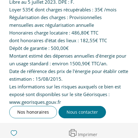
Libre au 5 juillet 2023. DPE : F.
Loyer 535€ dont charges récupérables : 35€ /mois
Régularisation des charges : Provisionnelles
mensuelles avec régularisation annuelle
Honoraires charge locataire : 486,80€ TTC
dont honoraires d'état des lieux : 182,55€ TTC
Dépôt de garantie : 500,00€
Montant estimé des dépenses annuelles d'énergie pour
un usage standard : environ 1500,90€ TTC/an.
Date de référence des prix de l'énergie pour établir cette
estimation : 15/08/2015.
Les informations sur les risques auxquels ce bien est
exposé sont disponibles sur le site Géorisques :
www.georisques.gouv.fr
Nos honoraires
Nous contacter
Imprimer