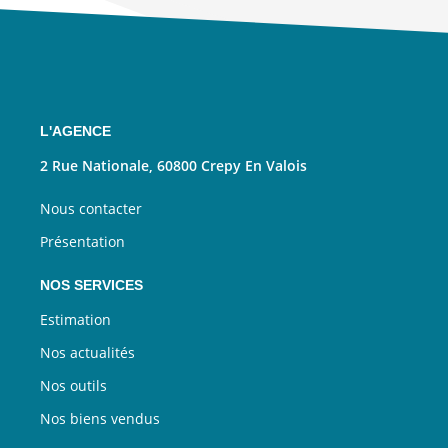
L'AGENCE
2 Rue Nationale, 60800 Crepy En Valois
Nous contacter
Présentation
NOS SERVICES
Estimation
Nos actualités
Nos outils
Nos biens vendus