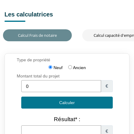
Les calculatrices
Calcul Frais de notaire
Calcul capacité d'emp