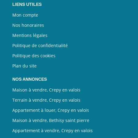
LIENS UTILES
Mon compte
Nos honoraires
Mentions légales
Politique de confidentialité
Politique des cookies
Plan du site
NOS ANNONCES
Maison à vendre, Crepy en valois
Terrain à vendre, Crepy en valois
Appartement à louer, Crepy en valois
Maison à vendre, Bethisy saint pierre
Appartement à vendre, Crepy en valois