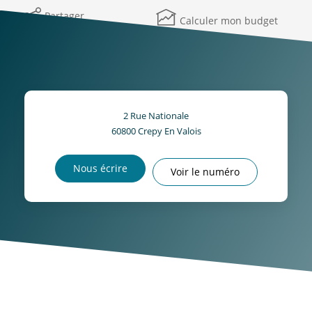
Partager
Calculer mon budget
2 Rue Nationale
60800
Crepy En Valois
Nous écrire
Voir le numéro