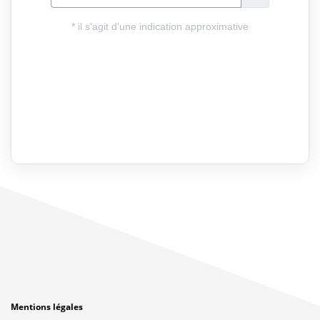
Mentions légales