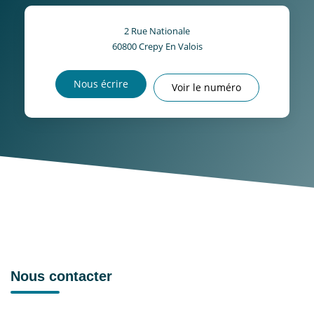
2 Rue Nationale
60800
Crepy En Valois
Nous écrire
Voir le numéro
Nous contacter