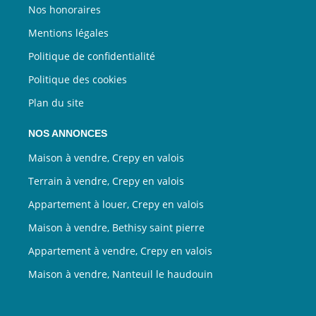
Nos honoraires
Mentions légales
Politique de confidentialité
Politique des cookies
Plan du site
NOS ANNONCES
Maison à vendre, Crepy en valois
Terrain à vendre, Crepy en valois
Appartement à louer, Crepy en valois
Maison à vendre, Bethisy saint pierre
Appartement à vendre, Crepy en valois
Maison à vendre, Nanteuil le haudouin