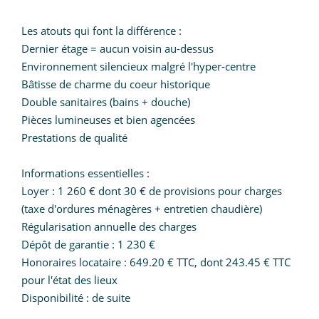
Les atouts qui font la différence :
Dernier étage = aucun voisin au-dessus
Environnement silencieux malgré l'hyper-centre
Bâtisse de charme du coeur historique
Double sanitaires (bains + douche)
Pièces lumineuses et bien agencées
Prestations de qualité
Informations essentielles :
Loyer : 1 260 € dont 30 € de provisions pour charges
(taxe d'ordures ménagères + entretien chaudière)
Régularisation annuelle des charges
Dépôt de garantie : 1 230 €
Honoraires locataire : 649.20 € TTC, dont 243.45 € TTC
pour l'état des lieux
Disponibilité : de suite