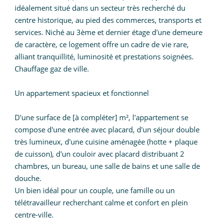
idéalement situé dans un secteur très recherché du
centre historique, au pied des commerces, transports et
services. Niché au 3ème et dernier étage d'une demeure
de caractère, ce logement offre un cadre de vie rare,
alliant tranquillité, luminosité et prestations soignées.
Chauffage gaz de ville.
Un appartement spacieux et fonctionnel
D'une surface de [à compléter] m², l'appartement se
compose d'une entrée avec placard, d'un séjour double
très lumineux, d'une cuisine aménagée (hotte + plaque
de cuisson), d'un couloir avec placard distribuant 2
chambres, un bureau, une salle de bains et une salle de
douche.
Un bien idéal pour un couple, une famille ou un
télétravailleur recherchant calme et confort en plein
centre-ville.