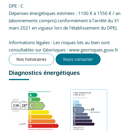
DPE : C
Dépenses énergétiques estimées : 1100 € à 1550 € / an
(abonnements compris) conformément à l'arrêté du 31
mars 2021 en vigueur lors de l'établissement du DPE).
Informations légales : Les risques liés au bien sont
consultables sur Géorisques : www.georisques.gouv.fr
Nos honoraires
Nous contacter
Diagnostics énergétiques