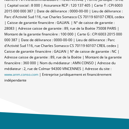
| Capital social : 8 000 | Assurance RCP : 120 137 405 |
Carte T : CPI 6003
2015 000 000 387 | Date de délivrance : 0000-00-00 | Lieu de délivrance :
Parc d'Activité Sud 116, rue Charles Somasco CS 70119 60107 CREIL cedex
| Caisse de garantie financière : GALIAN. | N° de caisse de garantie :
28083 | Adresse caisse de garantie : 89, rue de la Boétie 75008 PARIS |
Montant de la garantie financière : 100 000 | Carte G : CPI 6003 2015 000
000 387 | Date de délivrance : 0000-00-00 | Lieu de délivrance : Parc
d'Activité Sud 116, rue Charles Somasco CS 70119 60107 CREIL cedex |
Caisse de garantie financière : GALIAN | N° de caisse de garantie : NC |
Adresse caisse de garantie : 89, rue de la Boétie | Montant de la garantie
financière : 360 000 | Nom du médiateur : AMN CONSO | Adresse du
médiateur : 2, rue de Colmar 94300 VINCENNES | Adresse du site :
www.anm.conso.com
|
Entreprise juridiquement et financièrement
indépendante