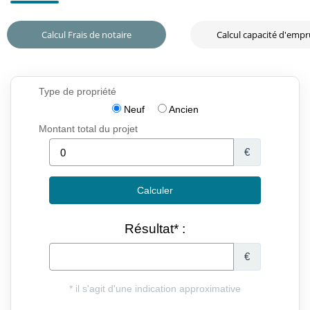
Calcul Frais de notaire
Calcul capacité d'emp