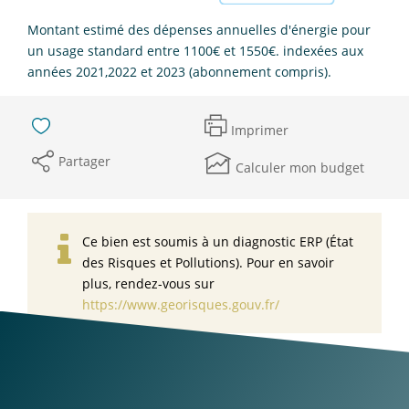
Montant estimé des dépenses annuelles d'énergie pour
un usage standard entre 1100€ et 1550€. indexées aux
années 2021,2022 et 2023 (abonnement compris).
Imprimer
Partager
Calculer mon budget
Ce bien est soumis à un diagnostic ERP (État
des Risques et Pollutions). Pour en savoir
plus, rendez-vous sur
https://www.georisques.gouv.fr/