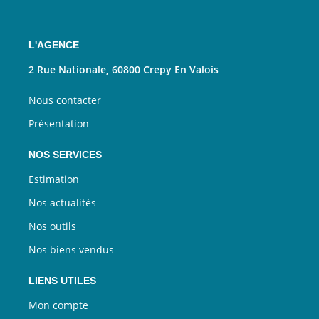
L'AGENCE
2 Rue Nationale, 60800 Crepy En Valois
Nous contacter
Présentation
NOS SERVICES
Estimation
Nos actualités
Nos outils
Nos biens vendus
LIENS UTILES
Mon compte