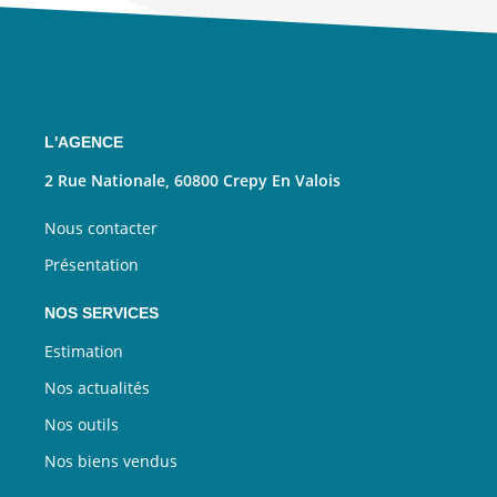
L'AGENCE
2 Rue Nationale, 60800 Crepy En Valois
Nous contacter
Présentation
NOS SERVICES
Estimation
Nos actualités
Nos outils
Nos biens vendus