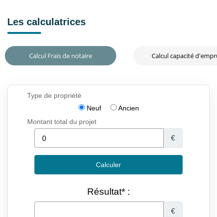
Les calculatrices
Calcul Frais de notaire
Calcul capacité d'emp