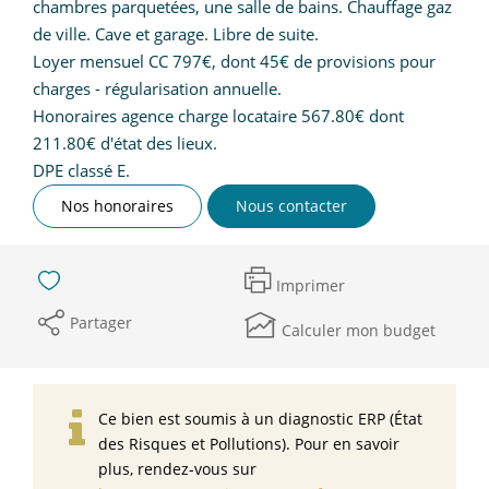
chambres parquetées, une salle de bains. Chauffage gaz
de ville. Cave et garage. Libre de suite.
Loyer mensuel CC 797€, dont 45€ de provisions pour
charges - régularisation annuelle.
Honoraires agence charge locataire 567.80€ dont
211.80€ d'état des lieux.
DPE classé E.
Nos honoraires
Nous contacter
Imprimer
Partager
Calculer mon budget
Ce bien est soumis à un diagnostic ERP (État
des Risques et Pollutions). Pour en savoir
plus, rendez-vous sur