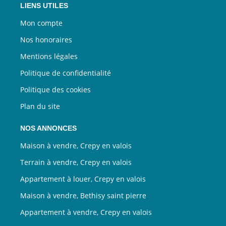
LIENS UTILES
Mon compte
Nos honoraires
Mentions légales
Politique de confidentialité
Politique des cookies
Plan du site
NOS ANNONCES
Maison à vendre, Crepy en valois
Terrain à vendre, Crepy en valois
Appartement à louer, Crepy en valois
Maison à vendre, Bethisy saint pierre
Appartement à vendre, Crepy en valois