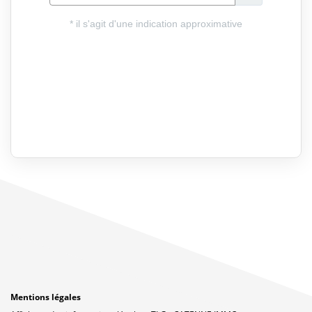
Mentions légales