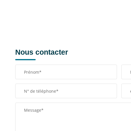
Nous contacter
Prénom*
N° de téléphone*
Message*