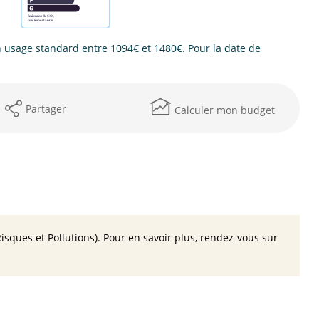
usage standard entre 1094€ et 1480€. Pour la date de
Partager
Calculer mon budget
isques et Pollutions). Pour en savoir plus, rendez-vous sur