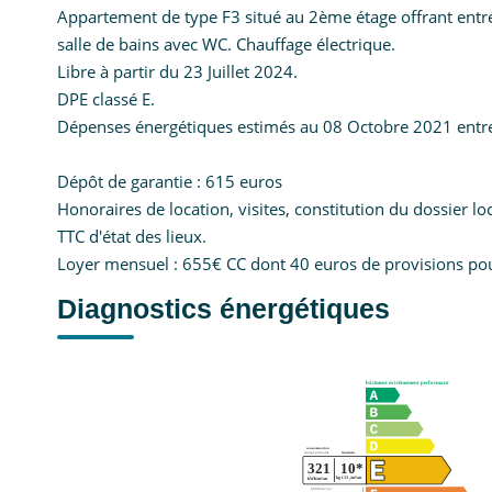
Appartement de type F3 situé au 2ème étage offrant entré
salle de bains avec WC. Chauffage électrique.
Libre à partir du 23 Juillet 2024.
DPE classé E.
Dépenses énergétiques estimés au 08 Octobre 2021 entr
Dépôt de garantie : 615 euros
Honoraires de location, visites, constitution du dossier l
TTC d'état des lieux.
Loyer mensuel : 655€ CC dont 40 euros de provisions pou
Diagnostics énergétiques