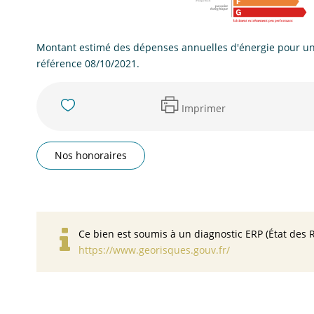
Montant estimé des dépenses annuelles d'énergie pour un 
référence 08/10/2021.
Imprimer
Nos honoraires
Ce bien est soumis à un diagnostic ERP (État des R
https://www.georisques.gouv.fr/