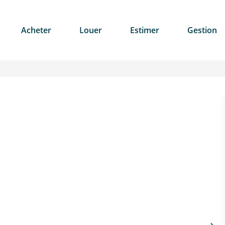
Acheter
Louer
Estimer
Gestion