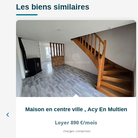
Les biens similaires
Maison en centre ville
,
Acy En Multien
Loyer 890 €/mois
charges comprises