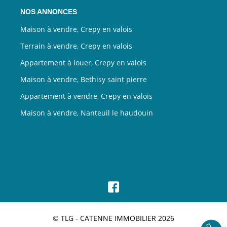
NOS ANNONCES
Maison à vendre, Crepy en valois
Terrain à vendre, Crepy en valois
Appartement à louer, Crepy en valois
Maison à vendre, Bethisy saint pierre
Appartement à vendre, Crepy en valois
Maison à vendre, Nanteuil le haudouin
© TLG - CATENNE IMMOBILIER 2026