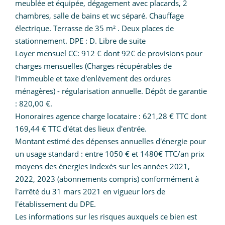
meublée et équipée, dégagement avec placards, 2
chambres, salle de bains et wc séparé. Chauffage
électrique. Terrasse de 35 m² . Deux places de
stationnement. DPE : D. Libre de suite
Loyer mensuel CC: 912 € dont 92€ de provisions pour
charges mensuelles (Charges récupérables de
l'immeuble et taxe d'enlèvement des ordures
ménagères) - régularisation annuelle. Dépôt de garantie
: 820,00 €.
Honoraires agence charge locataire : 621,28 € TTC dont
169,44 € TTC d'état des lieux d'entrée.
Montant estimé des dépenses annuelles d'énergie pour
un usage standard : entre 1050 € et 1480€ TTC/an prix
moyens des énergies indexés sur les années 2021,
2022, 2023 (abonnements compris) conformément à
l'arrêté du 31 mars 2021 en vigueur lors de
l'établissement du DPE.
Les informations sur les risques auxquels ce bien est