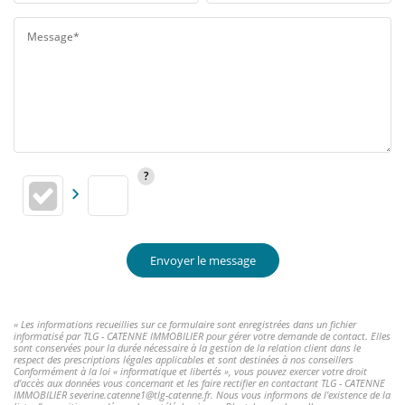
Message*
Envoyer le message
« Les informations recueillies sur ce formulaire sont enregistrées dans un fichier
informatisé par TLG - CATENNE IMMOBILIER pour gérer votre demande de contact. Elles
sont conservées pour la durée nécessaire à la gestion de la relation client dans le
respect des prescriptions légales applicables et sont destinées à nos conseillers
Conformément à la loi « informatique et libertés », vous pouvez exercer votre droit
d'accès aux données vous concernant et les faire rectifier en contactant TLG - CATENNE
IMMOBILIER severine.catenne1@tlg-catenne.fr. Nous vous informons de l'existence de la