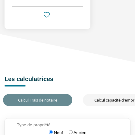
Les calculatrices
Calcul Frais de notaire
Calcul capacité d'emp