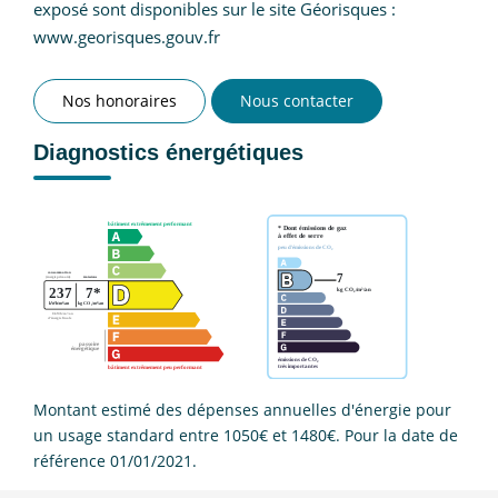
exposé sont disponibles sur le site Géorisques :
www.georisques.gouv.fr
Nos honoraires
Nous contacter
Diagnostics énergétiques
Montant estimé des dépenses annuelles d'énergie pour
un usage standard entre 1050€ et 1480€. Pour la date de
référence 01/01/2021.