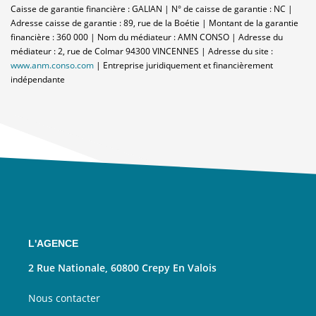
Caisse de garantie financière : GALIAN | N° de caisse de garantie : NC |
Adresse caisse de garantie : 89, rue de la Boétie | Montant de la garantie
financière : 360 000 | Nom du médiateur : AMN CONSO | Adresse du
médiateur : 2, rue de Colmar 94300 VINCENNES | Adresse du site :
www.anm.conso.com
|
Entreprise juridiquement et financièrement
indépendante
L'AGENCE
2 Rue Nationale, 60800 Crepy En Valois
Nous contacter