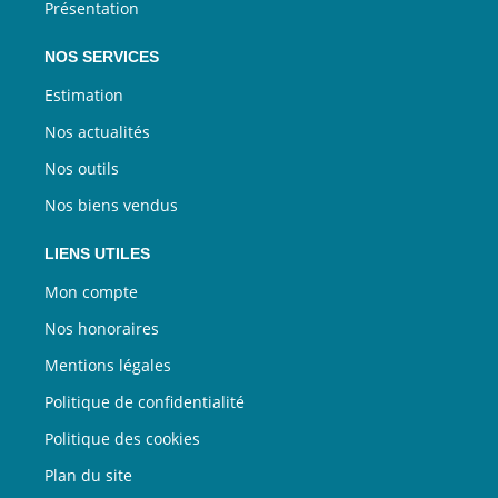
Présentation
NOS SERVICES
Estimation
Nos actualités
Nos outils
Nos biens vendus
LIENS UTILES
Mon compte
Nos honoraires
Mentions légales
Politique de confidentialité
Politique des cookies
Plan du site