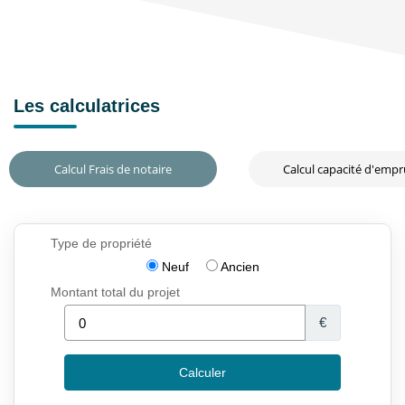
Les calculatrices
Calcul Frais de notaire
Calcul capacité d'emp