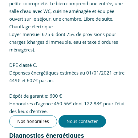
petite copropriété. Le bien comprend une entrée, une
salle d'eau avec WC, cuisine aménagée et équipée
ouvert sur le séjour, une chambre. Libre de suite.
Chauffage électrique.
Loyer mensuel 675 € dont 75€ de provisions pour
charges (charges d'immeuble, eau et taxe d'ordures
ménagères).
DPE classé C.
Dépenses énergétiques estimées au 01/01/2021 entre
449€ et 607€ par an.
Dépôt de garantie: 600 €
Honoraires d'agence 450.56€ dont 122.88€ pour l'état
des lieux d'entrée.
Nos honoraires
Nous contacter
Diagnostics énergétiques