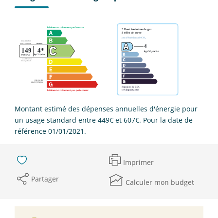
Montant estimé des dépenses annuelles d'énergie pour
un usage standard entre 449€ et 607€. Pour la date de
référence 01/01/2021.
Imprimer
Partager
Calculer mon budget