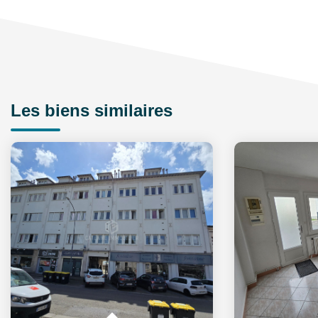
Les biens similaires