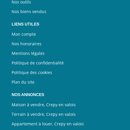
Nos outils
Nos biens vendus
LIENS UTILES
Mon compte
Nos honoraires
Mentions légales
Politique de confidentialité
Politique des cookies
Plan du site
NOS ANNONCES
Maison à vendre, Crepy en valois
Terrain à vendre, Crepy en valois
Appartement à louer, Crepy en valois