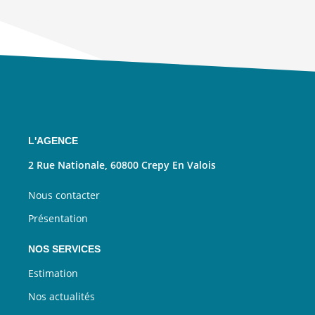
L'AGENCE
2 Rue Nationale, 60800 Crepy En Valois
Nous contacter
Présentation
NOS SERVICES
Estimation
Nos actualités