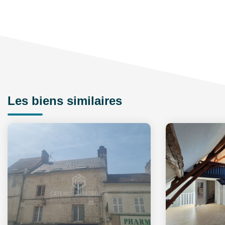
Les biens similaires