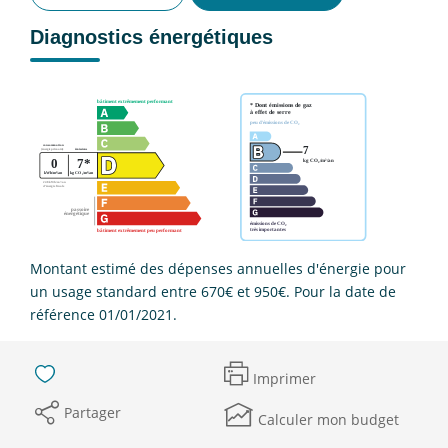
Diagnostics énergétiques
Montant estimé des dépenses annuelles d'énergie pour
un usage standard entre 670€ et 950€. Pour la date de
référence 01/01/2021.
Imprimer
Partager
Calculer mon budget