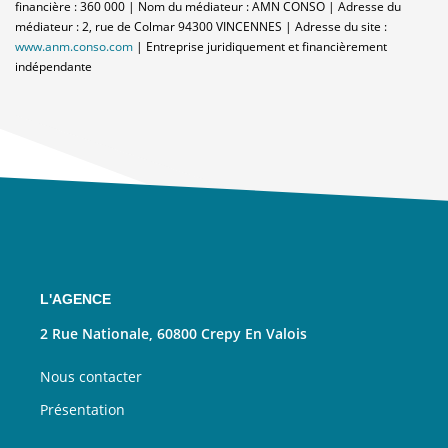
financière : 360 000 | Nom du médiateur : AMN CONSO | Adresse du
médiateur : 2, rue de Colmar 94300 VINCENNES | Adresse du site :
www.anm.conso.com
|
Entreprise juridiquement et financièrement
indépendante
L'AGENCE
2 Rue Nationale, 60800 Crepy En Valois
Nous contacter
Présentation