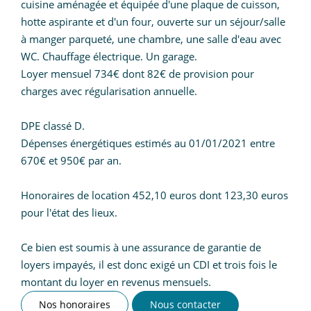
cuisine aménagée et équipée d'une plaque de cuisson,
hotte aspirante et d'un four, ouverte sur un séjour/salle
à manger parqueté, une chambre, une salle d'eau avec
WC. Chauffage électrique. Un garage.
Loyer mensuel 734€ dont 82€ de provision pour
charges avec régularisation annuelle.
DPE classé D.
Dépenses énergétiques estimés au 01/01/2021 entre
670€ et 950€ par an.
Honoraires de location 452,10 euros dont 123,30 euros
pour l'état des lieux.
Ce bien est soumis à une assurance de garantie de
loyers impayés, il est donc exigé un CDI et trois fois le
montant du loyer en revenus mensuels.
Nos honoraires
Nous contacter