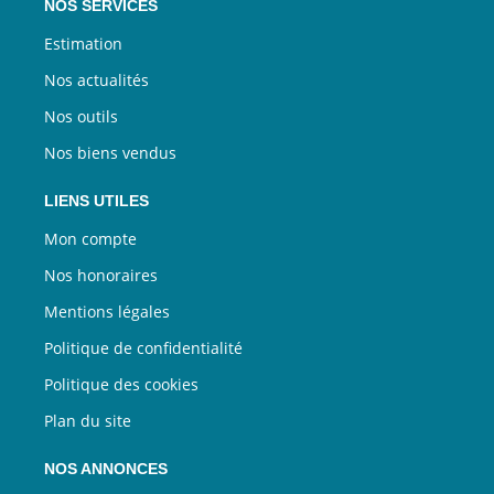
NOS SERVICES
Estimation
Nos actualités
Nos outils
Nos biens vendus
LIENS UTILES
Mon compte
Nos honoraires
Mentions légales
Politique de confidentialité
Politique des cookies
Plan du site
NOS ANNONCES