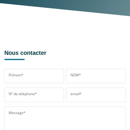
Nous contacter
Prénom*
NOM*
N° de téléphone*
email*
Message*