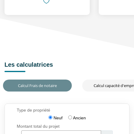
Les calculatrices
Calcul Frais de notaire
Calcul capacité d'emp