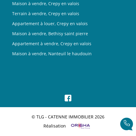
Maison à vendre, Crepy en valois
Terrain à vendre, Crepy en valois
Appartement à louer, Crepy en valois
Maison à vendre, Bethisy saint pierre
Appartement à vendre, Crepy en valois
Maison à vendre, Nanteuil le haudouin
© TLG - CATENNE IMMOBILIER 2026
Réalisation