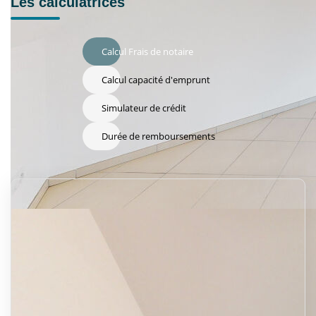
Les calculatrices
Calcul Frais de notaire
Calcul capacité d'emprunt
Simulateur de crédit
Durée de remboursements