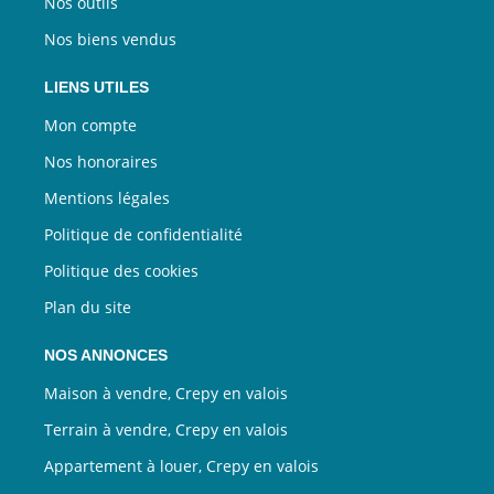
Nos outils
Nos biens vendus
LIENS UTILES
Mon compte
Nos honoraires
Mentions légales
Politique de confidentialité
Politique des cookies
Plan du site
NOS ANNONCES
Maison à vendre, Crepy en valois
Terrain à vendre, Crepy en valois
Appartement à louer, Crepy en valois