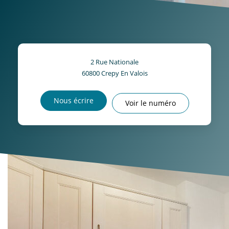
2 Rue Nationale
60800
Crepy En Valois
Nous écrire
Voir le numéro