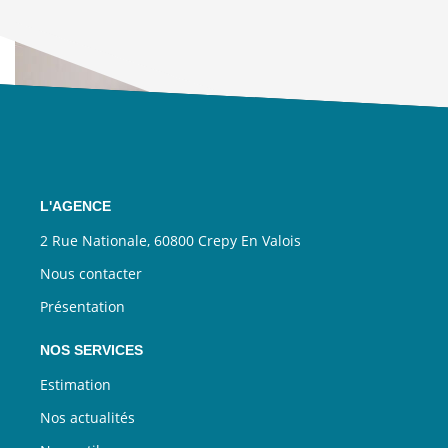
L'AGENCE
2 Rue Nationale, 60800 Crepy En Valois
Nous contacter
Présentation
NOS SERVICES
Estimation
Nos actualités