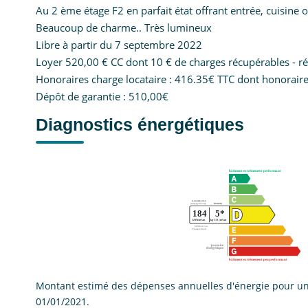
Au 2 ème étage F2 en parfait état offrant entrée, cuisine 
Beaucoup de charme.. Très lumineux
Libre à partir du 7 septembre 2022
Loyer 520,00 € CC dont 10 € de charges récupérables - ré
Honoraires charge locataire : 416.35€ TTC dont honoraires
Dépôt de garantie : 510,00€
Diagnostics énergétiques
Montant estimé des dépenses annuelles d'énergie pour un 
01/01/2021.