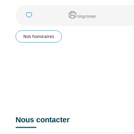
Imprimer
Nos honoraires
Nous contacter