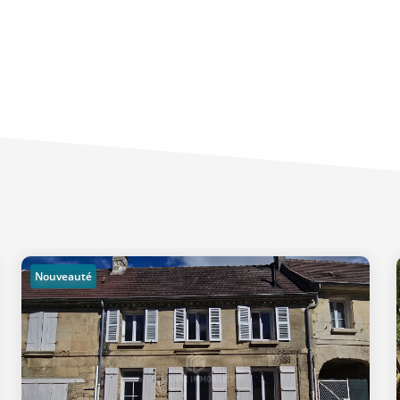
Nouveauté