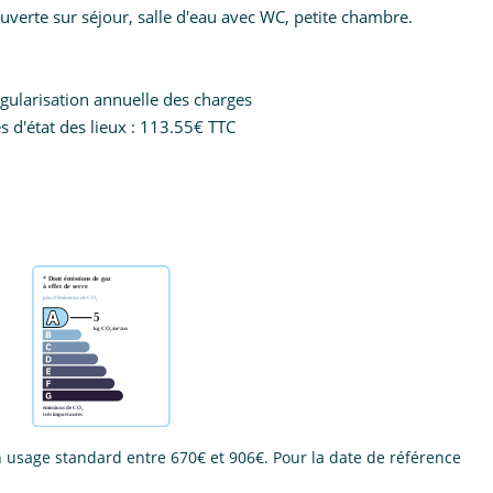
ouverte sur séjour, salle d'eau avec WC, petite chambre.
gularisation annuelle des charges
 d'état des lieux : 113.55€ TTC
usage standard entre 670€ et 906€. Pour la date de référence