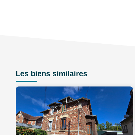
Les biens similaires