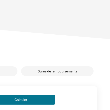
Durée de remboursements