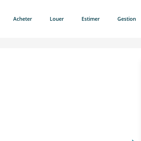
Acheter
Louer
Estimer
Gestion