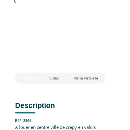
Photos
Vidéo
Visite Virtuelle
Description
Réf : 2364
A louer en centre ville de crepy en valois