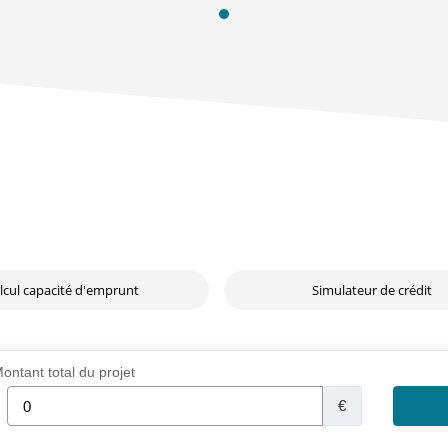
lcul capacité d'emprunt
Simulateur de crédit