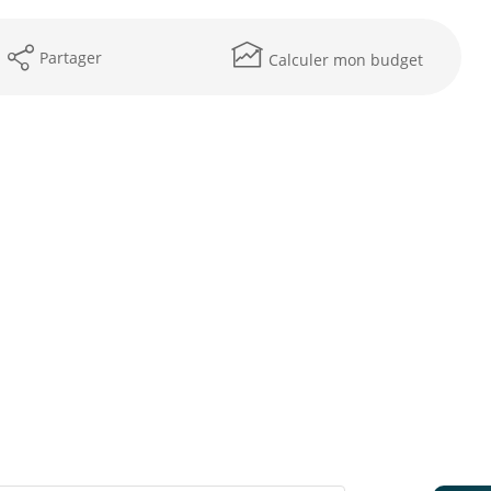
Partager
Calculer mon budget