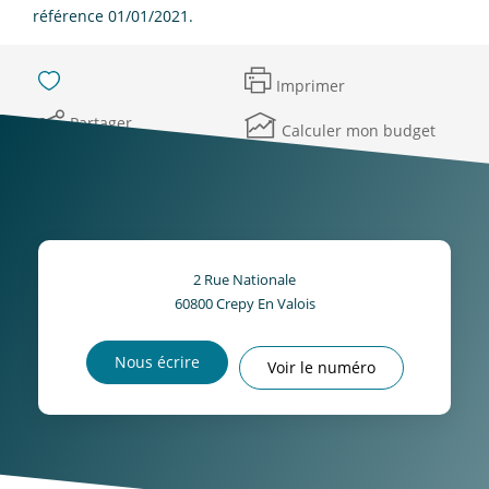
référence 01/01/2021.
Imprimer
Partager
Calculer mon budget
2 Rue Nationale
60800
Crepy En Valois
Nous écrire
Voir le numéro