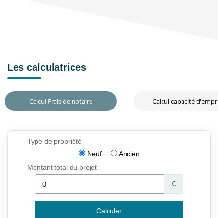
Les calculatrices
Calcul Frais de notaire
Calcul capacité d'emp