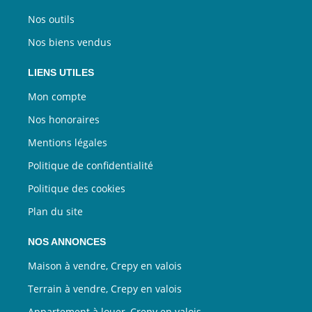
Nos outils
Nos biens vendus
LIENS UTILES
Mon compte
Nos honoraires
Mentions légales
Politique de confidentialité
Politique des cookies
Plan du site
NOS ANNONCES
Maison à vendre, Crepy en valois
Terrain à vendre, Crepy en valois
Appartement à louer, Crepy en valois