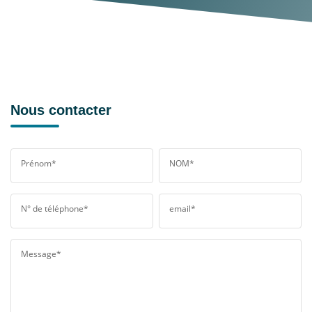
Nous contacter
Prénom*
NOM*
N° de téléphone*
email*
Message*