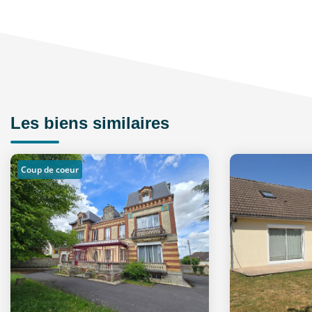
Les biens similaires
Coup de coeur