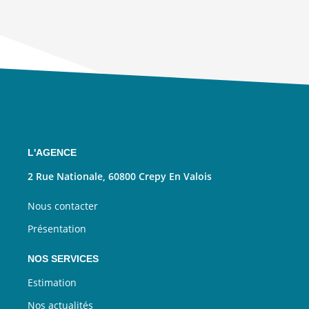
L'AGENCE
2 Rue Nationale, 60800 Crepy En Valois
Nous contacter
Présentation
NOS SERVICES
Estimation
Nos actualités