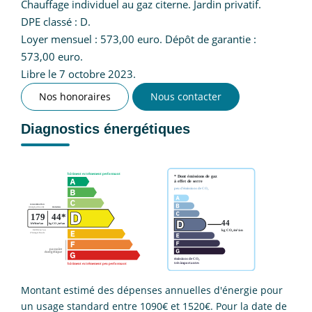
Chauffage individuel au gaz citerne. Jardin privatif.
DPE classé : D.
Loyer mensuel : 573,00 euro. Dépôt de garantie :
573,00 euro.
Libre le 7 octobre 2023.
Nos honoraires
Nous contacter
Diagnostics énergétiques
Montant estimé des dépenses annuelles d'énergie pour
un usage standard entre 1090€ et 1520€. Pour la date de