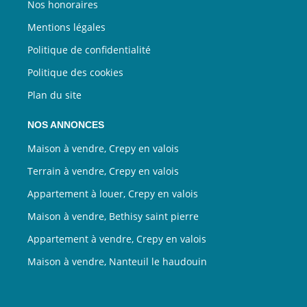
Nos honoraires
Mentions légales
Politique de confidentialité
Politique des cookies
Plan du site
NOS ANNONCES
Maison à vendre, Crepy en valois
Terrain à vendre, Crepy en valois
Appartement à louer, Crepy en valois
Maison à vendre, Bethisy saint pierre
Appartement à vendre, Crepy en valois
Maison à vendre, Nanteuil le haudouin