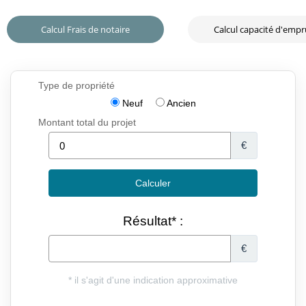
Calcul Frais de notaire
Calcul capacité d'emp