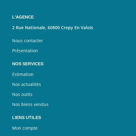
L'AGENCE
2 Rue Nationale, 60800 Crepy En Valois
Nous contacter
Présentation
NOS SERVICES
Estimation
Nos actualités
Nos outils
Nos biens vendus
LIENS UTILES
Mon compte