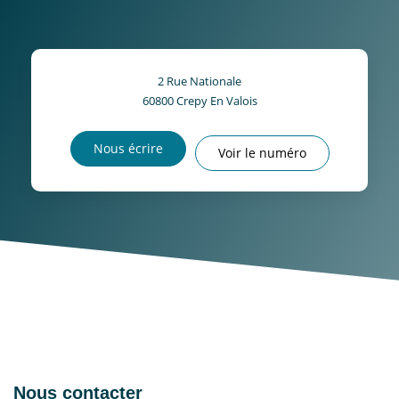
2 Rue Nationale
60800
Crepy En Valois
Nous écrire
Voir le numéro
Nous contacter