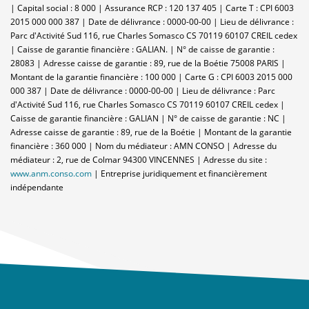
| Capital social : 8 000 | Assurance RCP : 120 137 405 |
Carte T : CPI 6003
2015 000 000 387 | Date de délivrance : 0000-00-00 | Lieu de délivrance :
Parc d'Activité Sud 116, rue Charles Somasco CS 70119 60107 CREIL cedex
| Caisse de garantie financière : GALIAN. | N° de caisse de garantie :
28083 | Adresse caisse de garantie : 89, rue de la Boétie 75008 PARIS |
Montant de la garantie financière : 100 000 | Carte G : CPI 6003 2015 000
000 387 | Date de délivrance : 0000-00-00 | Lieu de délivrance : Parc
d'Activité Sud 116, rue Charles Somasco CS 70119 60107 CREIL cedex |
Caisse de garantie financière : GALIAN | N° de caisse de garantie : NC |
Adresse caisse de garantie : 89, rue de la Boétie | Montant de la garantie
financière : 360 000 | Nom du médiateur : AMN CONSO | Adresse du
médiateur : 2, rue de Colmar 94300 VINCENNES | Adresse du site :
www.anm.conso.com
|
Entreprise juridiquement et financièrement
indépendante