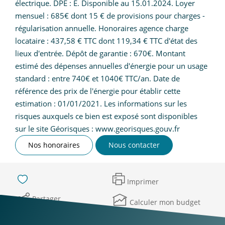
électrique. DPE : E. Disponible au 15.01.2024. Loyer
mensuel : 685€ dont 15 € de provisions pour charges -
régularisation annuelle. Honoraires agence charge
locataire : 437,58 € TTC dont 119,34 € TTC d'état des
lieux d'entrée. Dépôt de garantie : 670€. Montant
estimé des dépenses annuelles d'énergie pour un usage
standard : entre 740€ et 1040€ TTC/an. Date de
référence des prix de l'énergie pour établir cette
estimation : 01/01/2021. Les informations sur les
risques auxquels ce bien est exposé sont disponibles
sur le site Géorisques : www.georisques.gouv.fr
Nos honoraires
Nous contacter
Imprimer
Partager
Calculer mon budget