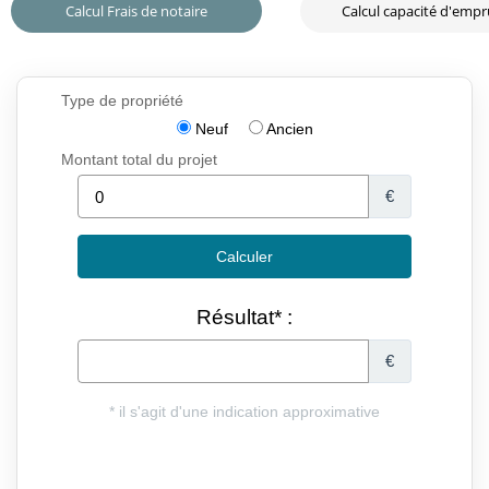
Calcul Frais de notaire
Calcul capacité d'emp