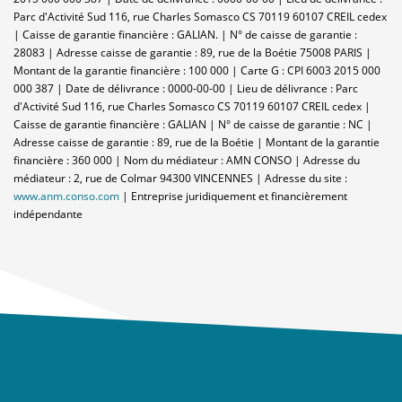
Parc d'Activité Sud 116, rue Charles Somasco CS 70119 60107 CREIL cedex
| Caisse de garantie financière : GALIAN. | N° de caisse de garantie :
28083 | Adresse caisse de garantie : 89, rue de la Boétie 75008 PARIS |
Montant de la garantie financière : 100 000 | Carte G : CPI 6003 2015 000
000 387 | Date de délivrance : 0000-00-00 | Lieu de délivrance : Parc
d'Activité Sud 116, rue Charles Somasco CS 70119 60107 CREIL cedex |
Caisse de garantie financière : GALIAN | N° de caisse de garantie : NC |
Adresse caisse de garantie : 89, rue de la Boétie | Montant de la garantie
financière : 360 000 | Nom du médiateur : AMN CONSO | Adresse du
médiateur : 2, rue de Colmar 94300 VINCENNES | Adresse du site :
www.anm.conso.com
|
Entreprise juridiquement et financièrement
indépendante