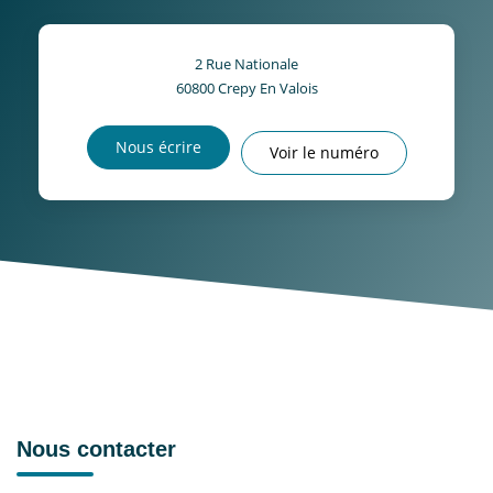
2 Rue Nationale
60800
Crepy En Valois
Nous écrire
Voir le numéro
Nous contacter