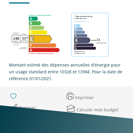
Montant estimé des dépenses annuelles d'énergie pour
un usage standard entre 1032€ et 1396€. Pour la date de
référence 01/01/2021.
Imprimer
Partager
Calculer mon budget