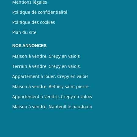
Mentions légales
Politique de confidentialité
Politique des cookies
Plan du site
NOS ANNONCES
Maison à vendre, Crepy en valois
Terrain à vendre, Crepy en valois
Appartement à louer, Crepy en valois
Maison à vendre, Bethisy saint pierre
Appartement à vendre, Crepy en valois
Maison à vendre, Nanteuil le haudouin