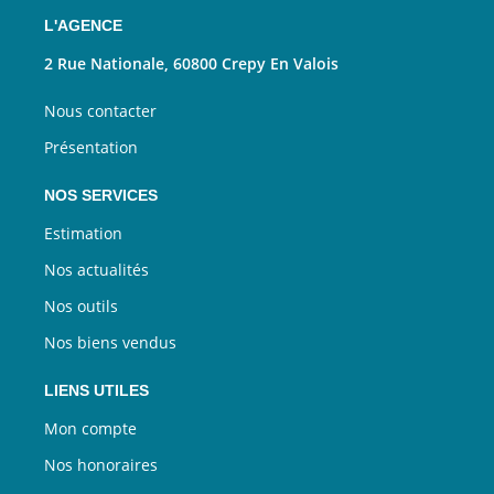
L'AGENCE
2 Rue Nationale, 60800 Crepy En Valois
Nous contacter
Présentation
NOS SERVICES
Estimation
Nos actualités
Nos outils
Nos biens vendus
LIENS UTILES
Mon compte
Nos honoraires