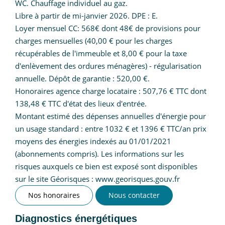
WC. Chauffage individuel au gaz.
Libre à partir de mi-janvier 2026. DPE : E.
Loyer mensuel CC: 568€ dont 48€ de provisions pour
charges mensuelles (40,00 € pour les charges
récupérables de l'immeuble et 8,00 € pour la taxe
d'enlèvement des ordures ménagères) - régularisation
annuelle. Dépôt de garantie : 520,00 €.
Honoraires agence charge locataire : 507,76 € TTC dont
138,48 € TTC d'état des lieux d'entrée.
Montant estimé des dépenses annuelles d'énergie pour
un usage standard : entre 1032 € et 1396 € TTC/an prix
moyens des énergies indexés au 01/01/2021
(abonnements compris). Les informations sur les
risques auxquels ce bien est exposé sont disponibles
sur le site Géorisques : www.georisques.gouv.fr
Nos honoraires
Nous contacter
Diagnostics énergétiques