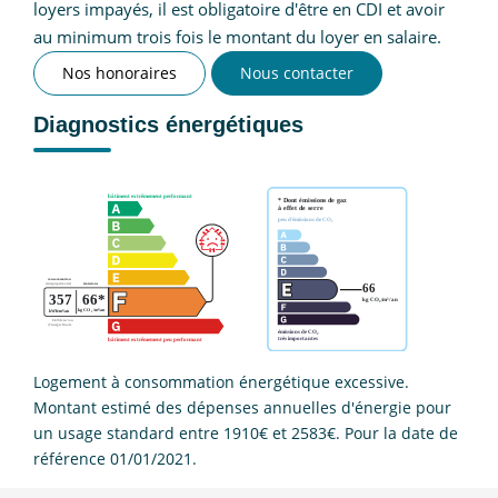
loyers impayés, il est obligatoire d'être en CDI et avoir
au minimum trois fois le montant du loyer en salaire.
Nos honoraires
Nous contacter
Diagnostics énergétiques
Logement à consommation énergétique excessive.
Montant estimé des dépenses annuelles d'énergie pour
un usage standard entre 1910€ et 2583€. Pour la date de
référence 01/01/2021.