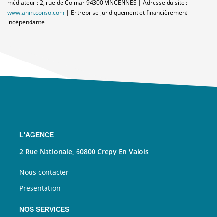
médiateur : 2, rue de Colmar 94300 VINCENNES | Adresse du site :
www.anm.conso.com
|
Entreprise juridiquement et financièrement
indépendante
L'AGENCE
2 Rue Nationale, 60800 Crepy En Valois
Nous contacter
Présentation
NOS SERVICES