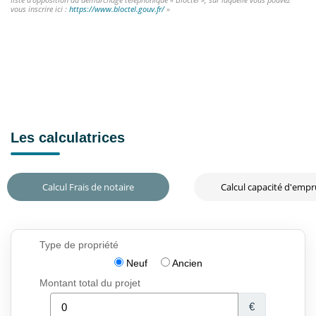
vous inscrire ici :
https://www.bloctel.gouv.fr/
»
Les calculatrices
Calcul Frais de notaire
Calcul capacité d'emp