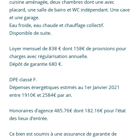
cuisine aménagée, deux chambres dont une avec
placard, une salle de bains et WC indépendant. Une cave
et une garage.
Eau froide, eau chaude et chauffage collectif.
Disponible de suite.
Loyer mensuel de 838 € dont 158€ de provisions pour
charges avec régularisation annuelle.
Dépôt de garantie 680 €.
DPE classé F.
Dépenses énergétiques estimés au 1er Janvier 2021
entre 1910€ et 2584€ par an.
Honoraires d'agence 485.76€ dont 182.16€ pour l'état
des lieux d'entrée.
Ce bien est soumis à une assurance de garantie de