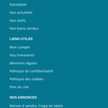
Estimation
Nos actualités
Nos outils
Nos biens vendus
LIENS UTILES
Mon compte
Nos honoraires
Mentions légales
Politique de confidentialité
Politique des cookies
Plan du site
NOS ANNONCES
Maison à vendre, Crepy en valois