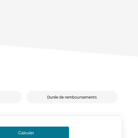
Durée de remboursements