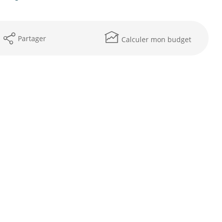
Partager
Calculer mon budget