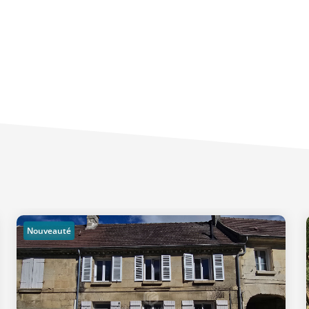
Nouveauté