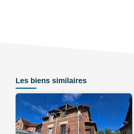
Les biens similaires