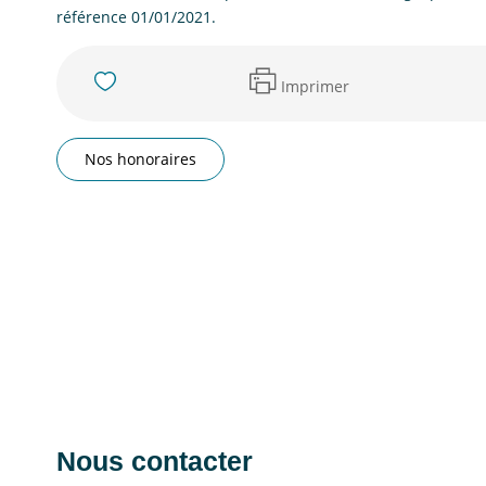
référence 01/01/2021.
Imprimer
Nos honoraires
Nous contacter