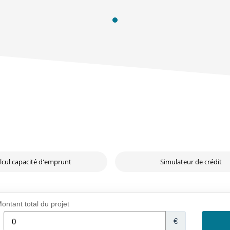
lcul capacité d'emprunt
Simulateur de crédit