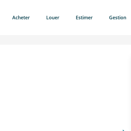
Acheter
Louer
Estimer
Gestion