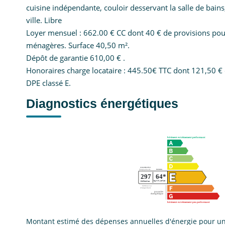
cuisine indépendante, couloir desservant la salle de bain
ville. Libre
Loyer mensuel : 662.00 € CC dont 40 € de provisions pour
ménagères. Surface 40,50 m².
Dépôt de garantie 610,00 € .
Honoraires charge locataire : 445.50€ TTC dont 121,50 € d
DPE classé E.
Diagnostics énergétiques
Montant estimé des dépenses annuelles d'énergie pour un 