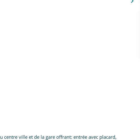
entre ville et de la gare offrant: entrée avec placard,