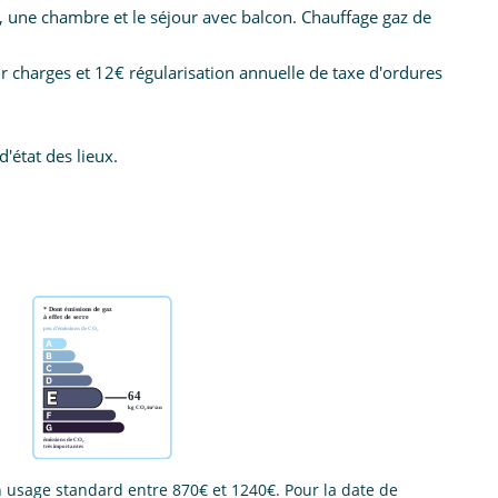
s, une chambre et le séjour avec balcon. Chauffage gaz de
 charges et 12€ régularisation annuelle de taxe d'ordures
'état des lieux.
usage standard entre 870€ et 1240€. Pour la date de