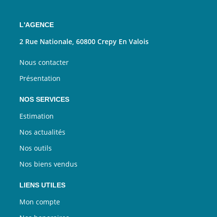
L'AGENCE
2 Rue Nationale, 60800 Crepy En Valois
Nous contacter
Présentation
NOS SERVICES
Estimation
Nos actualités
Nos outils
Nos biens vendus
LIENS UTILES
Mon compte