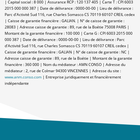
| Capital social : 8 000 | Assurance RCP : 120 137 405 |
Carte T : CPI 6003
2015 000 000 387 | Date de délivrance : 0000-00-00 | Lieu de délivrance :
Parc d'Activité Sud 116, rue Charles Somasco CS 70119 60107 CREIL cedex
| Caisse de garantie financière : GALIAN. | N° de caisse de garantie :
28083 | Adresse caisse de garantie : 89, rue de la Boétie 75008 PARIS |
Montant de la garantie financière : 100 000 | Carte G : CPI 6003 2015 000
000 387 | Date de délivrance : 0000-00-00 | Lieu de délivrance : Parc
d'Activité Sud 116, rue Charles Somasco CS 70119 60107 CREIL cedex |
Caisse de garantie financière : GALIAN | N° de caisse de garantie : NC |
Adresse caisse de garantie : 89, rue de la Boétie | Montant de la garantie
financière : 360 000 | Nom du médiateur : AMN CONSO | Adresse du
médiateur : 2, rue de Colmar 94300 VINCENNES | Adresse du site :
www.anm.conso.com
|
Entreprise juridiquement et financièrement
indépendante