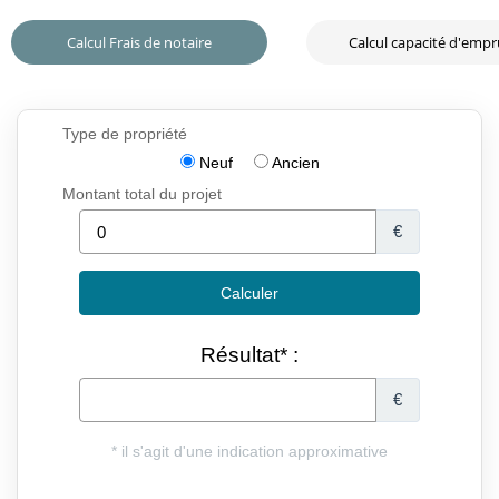
Calcul Frais de notaire
Calcul capacité d'emp