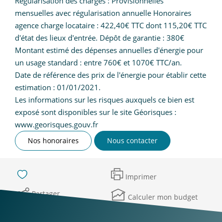
Régularisation des charges : Provisionnelles
mensuelles avec régularisation annuelle Honoraires
agence charge locataire : 422,40€ TTC dont 115,20€ TTC
d'état des lieux d'entrée. Dépôt de garantie : 380€
Montant estimé des dépenses annuelles d'énergie pour
un usage standard : entre 760€ et 1070€ TTC/an.
Date de référence des prix de l'énergie pour établir cette
estimation : 01/01/2021.
Les informations sur les risques auxquels ce bien est
exposé sont disponibles sur le site Géorisques :
www.georisques.gouv.fr
Nos honoraires
Nous contacter
Imprimer
Partager
Calculer mon budget