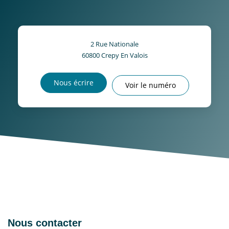
2 Rue Nationale
60800
Crepy En Valois
Nous écrire
Voir le numéro
Nous contacter