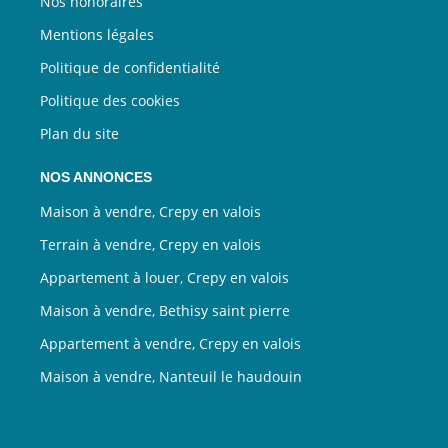
Nos honoraires
Mentions légales
Politique de confidentialité
Politique des cookies
Plan du site
NOS ANNONCES
Maison à vendre, Crepy en valois
Terrain à vendre, Crepy en valois
Appartement à louer, Crepy en valois
Maison à vendre, Bethisy saint pierre
Appartement à vendre, Crepy en valois
Maison à vendre, Nanteuil le haudouin