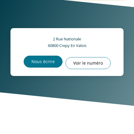
2 Rue Nationale
60800
Crepy En Valois
Nous écrire
Voir le numéro