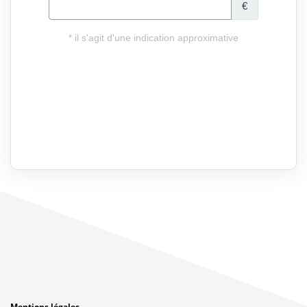
Mentions légales