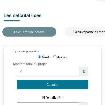
Les calculatrices
Calcul Frais de notaire
Calcul capacité d'emp