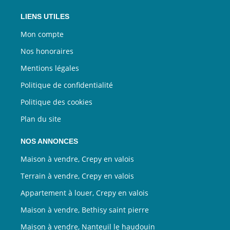
LIENS UTILES
Mon compte
Nos honoraires
Mentions légales
Politique de confidentialité
Politique des cookies
Plan du site
NOS ANNONCES
Maison à vendre, Crepy en valois
Terrain à vendre, Crepy en valois
Appartement à louer, Crepy en valois
Maison à vendre, Bethisy saint pierre
Maison à vendre, Nanteuil le haudouin