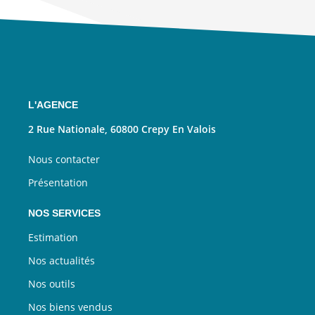
L'AGENCE
2 Rue Nationale, 60800 Crepy En Valois
Nous contacter
Présentation
NOS SERVICES
Estimation
Nos actualités
Nos outils
Nos biens vendus