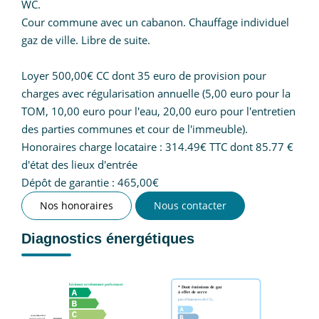
WC.
Cour commune avec un cabanon. Chauffage individuel
gaz de ville. Libre de suite.
Loyer 500,00€ CC dont 35 euro de provision pour
charges avec régularisation annuelle (5,00 euro pour la
TOM, 10,00 euro pour l'eau, 20,00 euro pour l'entretien
des parties communes et cour de l'immeuble).
Honoraires charge locataire : 314.49€ TTC dont 85.77 €
d'état des lieux d'entrée
Dépôt de garantie : 465,00€
Nos honoraires
Nous contacter
Diagnostics énergétiques