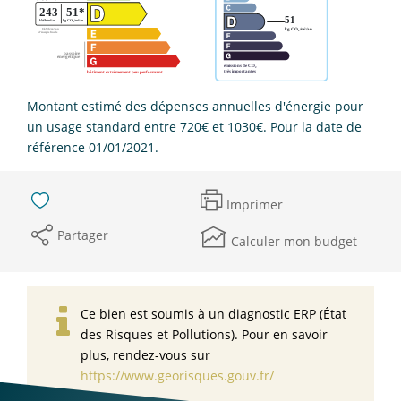
Montant estimé des dépenses annuelles d'énergie pour
un usage standard entre 720€ et 1030€. Pour la date de
référence 01/01/2021.
Imprimer
Partager
Calculer mon budget
Ce bien est soumis à un diagnostic ERP (État
des Risques et Pollutions). Pour en savoir
plus, rendez-vous sur
https://www.georisques.gouv.fr/