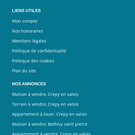
LIENS UTILES
Mon compte
Nos honoraires
Mentions légales
Politique de confidentialité
Politique des cookies
Plan du site
NOS ANNONCES
Maison à vendre, Crepy en valois
Terrain à vendre, Crepy en valois
Appartement à louer, Crepy en valois
Maison à vendre, Bethisy saint pierre
Appartement à vendre, Crepy en valois