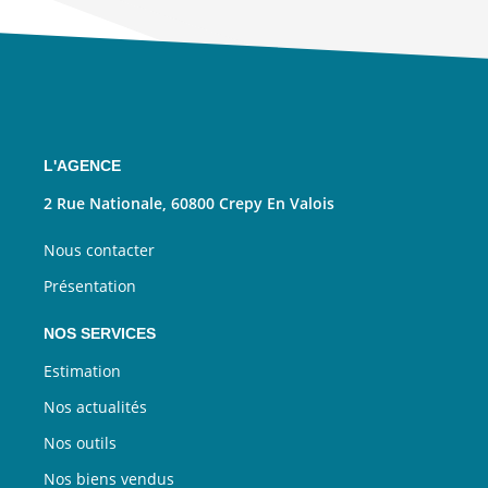
L'AGENCE
2 Rue Nationale, 60800 Crepy En Valois
Nous contacter
Présentation
NOS SERVICES
Estimation
Nos actualités
Nos outils
Nos biens vendus