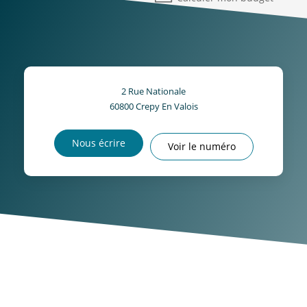
2 Rue Nationale
60800
Crepy En Valois
Nous écrire
Voir le numéro