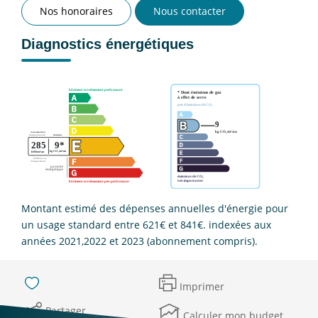
Nos honoraires
Nous contacter
Diagnostics énergétiques
Montant estimé des dépenses annuelles d'énergie pour
un usage standard entre 621€ et 841€. indexées aux
années 2021,2022 et 2023 (abonnement compris).
Imprimer
Partager
Calculer mon budget