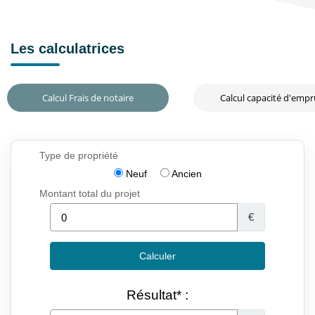
Les calculatrices
Calcul Frais de notaire
Calcul capacité d'emp