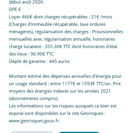
début août 2026.
DPE E
Loyer 466€ dont charges récupérables : 21€ /mois
(Charges d'immeuble récupérable, taxe ordures
ménagères), régularisation des charges : Provisionnelles
mensuelles avec régularisation annuelle, honoraires
charge locataire : 355.30€ TTC dont honoraires d'état
des lieux : 96.90€ TTC
Dépôt de garantie : 445 euros
Montant estimé des dépenses annuelles d'énergie pour
un usage standard : entre 1177€ et 1593€ TTC/an. Prix
moyens des énergies indexés sur les années 2021
(abonnements compris).
Les informations sur les risques auxquels ce bien est
exposé sont disponibles sur le site Géorisques :
www.georisques.gouv.fr.