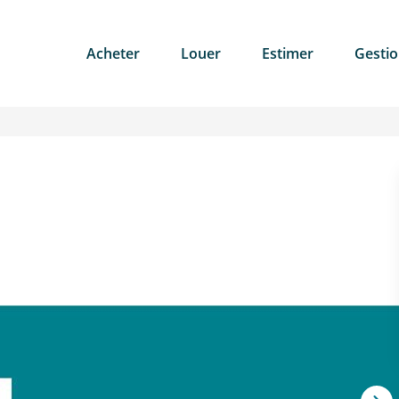
Acheter
Louer
Estimer
Gesti