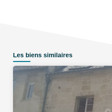
Les biens similaires