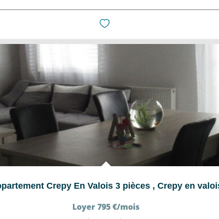
partement Crepy En Valois 3 pièces
,
Crepy en valoi
Loyer 795 €/mois