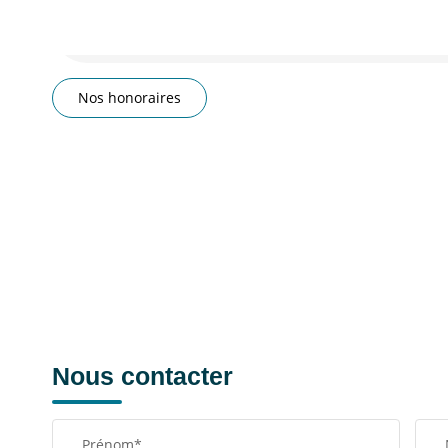
Imprimer
Nos honoraires
Nous contacter
Prénom*