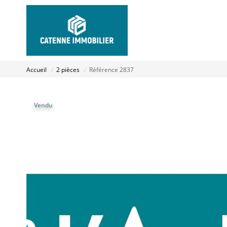
Accueil
2 pièces
Référence 2837
Vendu