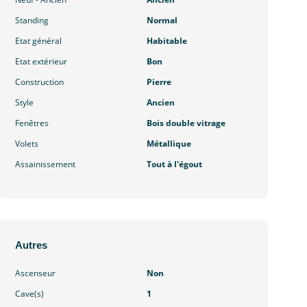
Standing
Normal
Etat général
Habitable
Etat extérieur
Bon
Construction
Pierre
Style
Ancien
Fenêtres
Bois double vitrage
Volets
Métallique
Assainissement
Tout à l'égout
Autres
Ascenseur
Non
Cave(s)
1