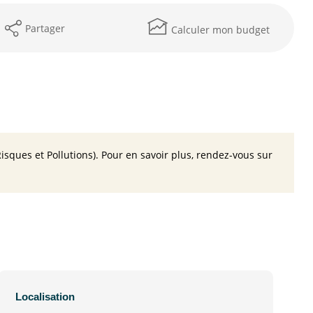
Partager
Calculer mon budget
isques et Pollutions). Pour en savoir plus, rendez-vous sur
Localisation