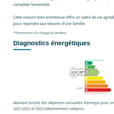
complète l'ensemble.
Cette maison bien entretenue offre un cadre de vie agréa
pour répondre aux besoins d'une famille.
**
Honoraires à la charge du vendeur
Diagnostics énergétiques
Montant estimé des dépenses annuelles d'énergie pour un
2021,2022 et 2023 (abonnement compris).