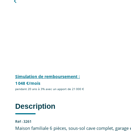
Simulation de remboursement :
1 048 €/mois
pendant 20 ans à 3% avec un apport de 21 000 €
Description
Réf : 3261
Maison familiale 6 pièces, sous-sol cave complet, garage e