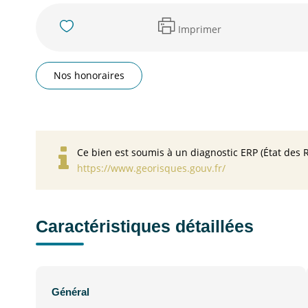
Imprimer
Nos honoraires
Ce bien est soumis à un diagnostic ERP (État des R
https://www.georisques.gouv.fr/
Caractéristiques détaillées
Général