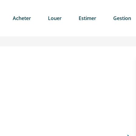
Acheter
Louer
Estimer
Gestion