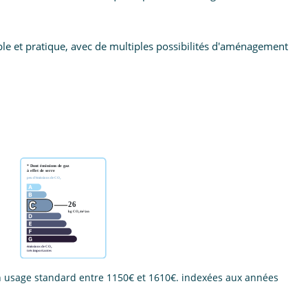
ble et pratique, avec de multiples possibilités d'aménagement
 usage standard entre 1150€ et 1610€. indexées aux années