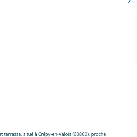
t terrasse, situé à Crépy-en-Valois (60800), proche