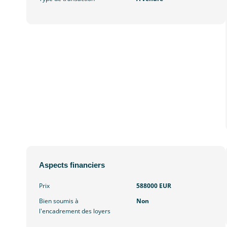
Aspects financiers
Prix
588000 EUR
Bien soumis à
Non
l'encadrement des loyers