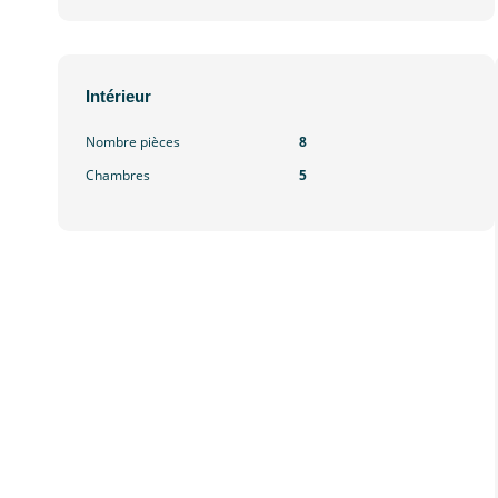
Intérieur
Nombre pièces
8
Chambres
5