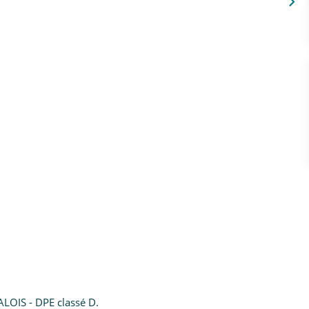
ALOIS - DPE classé D.