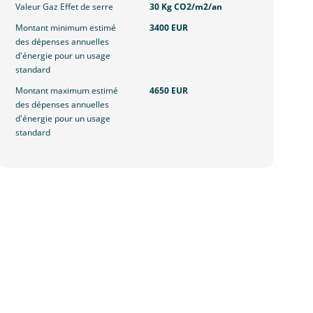
Valeur Gaz Effet de serre
30 Kg CO2/m2/an
Montant minimum estimé
3400 EUR
des dépenses annuelles
d'énergie pour un usage
standard
Montant maximum estimé
4650 EUR
des dépenses annuelles
d'énergie pour un usage
standard