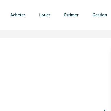
Acheter
Louer
Estimer
Gestion