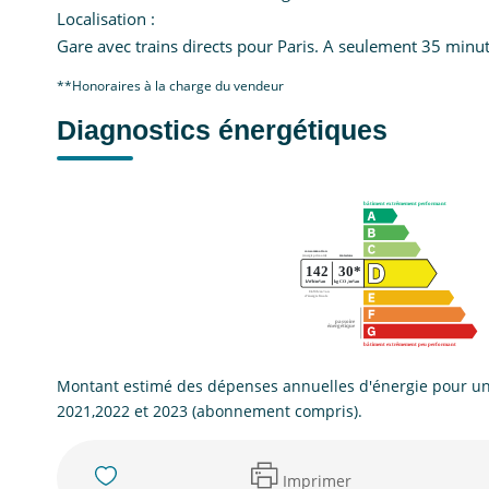
Localisation :
Gare avec trains directs pour Paris. A seulement 35 minu
**
Honoraires à la charge du vendeur
Diagnostics énergétiques
Montant estimé des dépenses annuelles d'énergie pour un
2021,2022 et 2023 (abonnement compris).
Imprimer