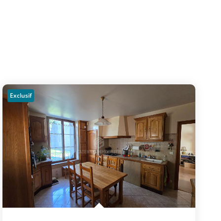
Exclusif