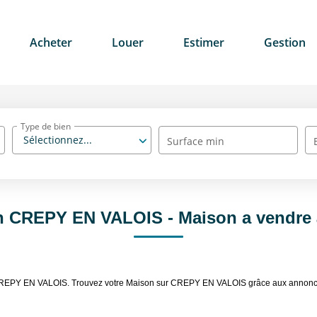
Acheter
Louer
Estimer
Gestion
Type de bien
Sélectionnez...
Surface min
on CREPY EN VALOIS - Maison a vendr
re CREPY EN VALOIS. Trouvez votre Maison sur CREPY EN VALOIS grâce aux anno