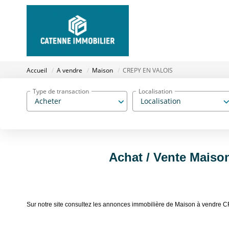
Accueil
A vendre
Maison
CREPY EN VALOIS
Type de transaction
Localisation
Acheter
Localisation
Achat / Vente Mais
Sur notre site consultez les annonces immobilière de Maison à vend