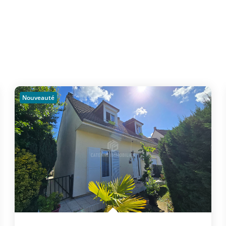
Nouveauté