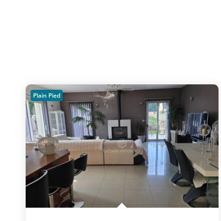
Plain Pied