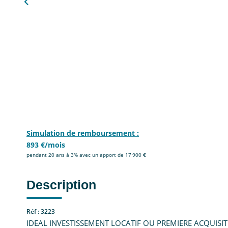
Simulation de remboursement :
893 €/mois
pendant 20 ans à 3% avec un apport de 17 900 €
Description
Réf : 3223
IDEAL INVESTISSEMENT LOCATIF OU PREMIERE ACQUISIT