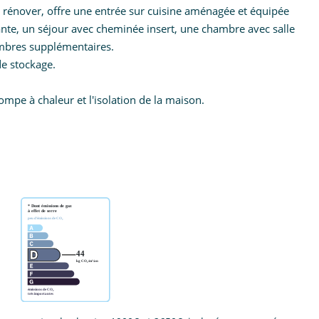
 à rénover, offre une entrée sur cuisine aménagée et équipée
rante, un séjour avec cheminée insert, une chambre avec salle
hambres supplémentaires.
de stockage.
mpe à chaleur et l'isolation de la maison.