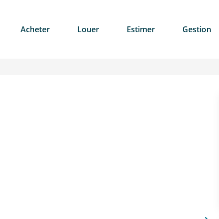
Acheter
Louer
Estimer
Gestion