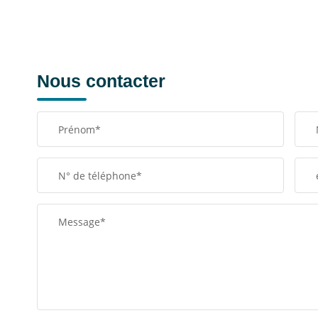
Nous contacter
Prénom*
N° de téléphone*
Message*