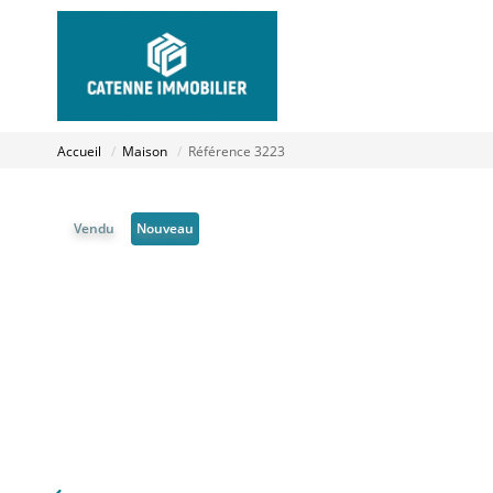
Accueil
Maison
Référence 3223
Vendu
Nouveau