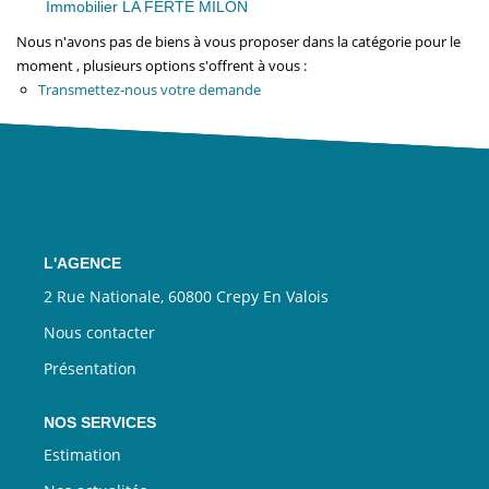
Immobilier LA FERTE MILON
Nous n'avons pas de biens à vous proposer dans la catégorie pour le
moment , plusieurs options s'offrent à vous :
CONTACT
Transmettez-nous votre demande
EN
L'AGENCE
2 Rue Nationale, 60800 Crepy En Valois
Nous contacter
Présentation
NOS SERVICES
Estimation