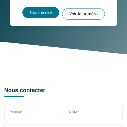
Nous écrire
Voir le numéro
Nous contacter
Prénom*
NOM*