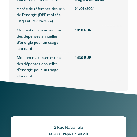
Année de référence des prix
01/01/2021
de l'énergie (DPE réalisés
jusqu'au 30/06/2024)
Montant minimum estimé
1010 EUR
des dépenses annuelles
d'énergie pour un usage
standard
Montant maximum estimé
1430 EUR
des dépenses annuelles
d'énergie pour un usage
standard
2 Rue Nationale
60800
Crepy En Valois