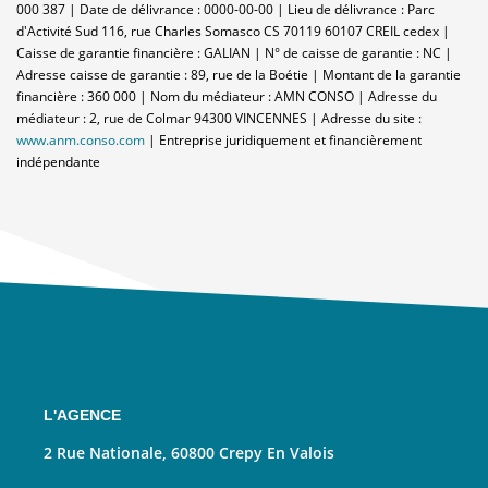
000 387 | Date de délivrance : 0000-00-00 | Lieu de délivrance : Parc
d'Activité Sud 116, rue Charles Somasco CS 70119 60107 CREIL cedex |
Caisse de garantie financière : GALIAN | N° de caisse de garantie : NC |
Adresse caisse de garantie : 89, rue de la Boétie | Montant de la garantie
financière : 360 000 | Nom du médiateur : AMN CONSO | Adresse du
médiateur : 2, rue de Colmar 94300 VINCENNES | Adresse du site :
www.anm.conso.com
|
Entreprise juridiquement et financièrement
indépendante
L'AGENCE
2 Rue Nationale, 60800 Crepy En Valois