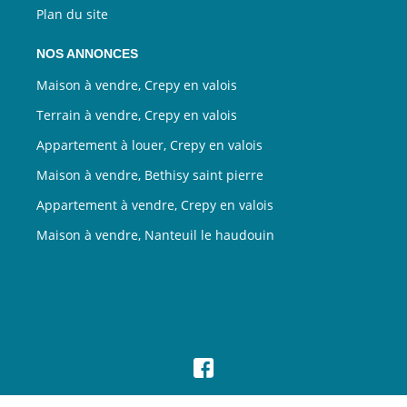
Plan du site
NOS ANNONCES
Maison à vendre, Crepy en valois
Terrain à vendre, Crepy en valois
Appartement à louer, Crepy en valois
Maison à vendre, Bethisy saint pierre
Appartement à vendre, Crepy en valois
Maison à vendre, Nanteuil le haudouin