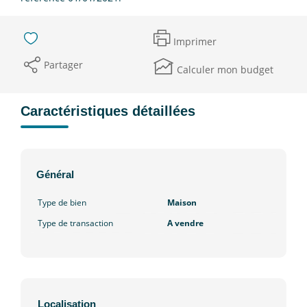
Imprimer
Partager
Calculer mon budget
Caractéristiques détaillées
Général
Type de bien
Maison
Type de transaction
A vendre
Localisation