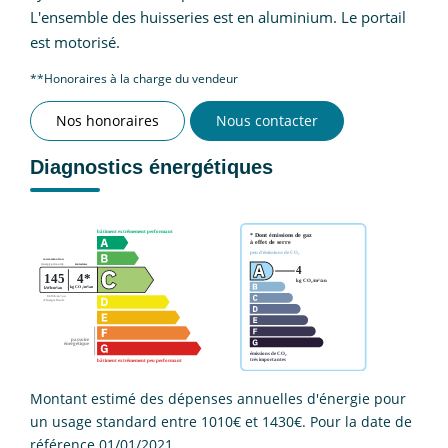
L'ensemble des huisseries est en aluminium. Le portail
est motorisé.
**
Honoraires à la charge du vendeur
Nos honoraires
Nous contacter
Diagnostics énergétiques
Montant estimé des dépenses annuelles d'énergie pour
un usage standard entre 1010€ et 1430€. Pour la date de
référence 01/01/2021.