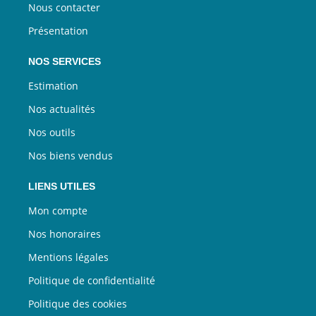
Nous contacter
Présentation
NOS SERVICES
Estimation
Nos actualités
Nos outils
Nos biens vendus
LIENS UTILES
Mon compte
Nos honoraires
Mentions légales
Politique de confidentialité
Politique des cookies