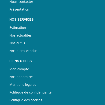
Nous contacter
Présentation
NOS SERVICES
Estimation
Nos actualités
Nos outils
Nos biens vendus
LIENS UTILES
Mon compte
Nos honoraires
Mentions légales
Politique de confidentialité
Politique des cookies