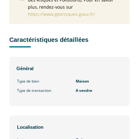
plus, rendez-vous sur
https://www.georisques.gouv.fr/
Caractéristiques détaillées
Général
Type de bien
Maison
Type de transaction
A vendre
Localisation