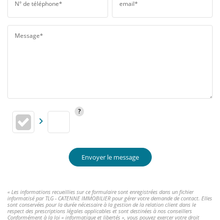
N° de téléphone*
email*
Message*
Envoyer le message
« Les informations recueillies sur ce formulaire sont enregistrées dans un fichier
informatisé par TLG - CATENNE IMMOBILIER pour gérer votre demande de contact. Elles
sont conservées pour la durée nécessaire à la gestion de la relation client dans le
respect des prescriptions légales applicables et sont destinées à nos conseillers
Conformément à la loi « informatique et libertés », vous pouvez exercer votre droit