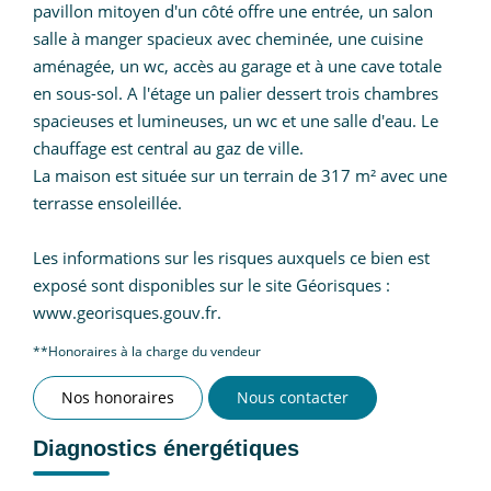
pavillon mitoyen d'un côté offre une entrée, un salon
salle à manger spacieux avec cheminée, une cuisine
aménagée, un wc, accès au garage et à une cave totale
en sous-sol. A l'étage un palier dessert trois chambres
spacieuses et lumineuses, un wc et une salle d'eau. Le
chauffage est central au gaz de ville.
La maison est située sur un terrain de 317 m² avec une
terrasse ensoleillée.
Les informations sur les risques auxquels ce bien est
exposé sont disponibles sur le site Géorisques :
www.georisques.gouv.fr.
**
Honoraires à la charge du vendeur
Nos honoraires
Nous contacter
Diagnostics énergétiques