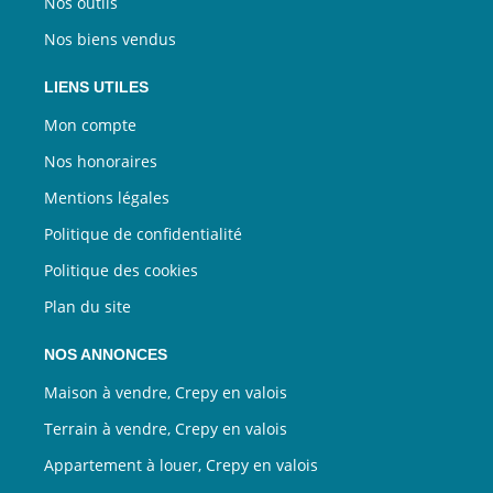
Nos outils
Nos biens vendus
LIENS UTILES
Mon compte
Nos honoraires
Mentions légales
Politique de confidentialité
Politique des cookies
Plan du site
NOS ANNONCES
Maison à vendre, Crepy en valois
Terrain à vendre, Crepy en valois
Appartement à louer, Crepy en valois