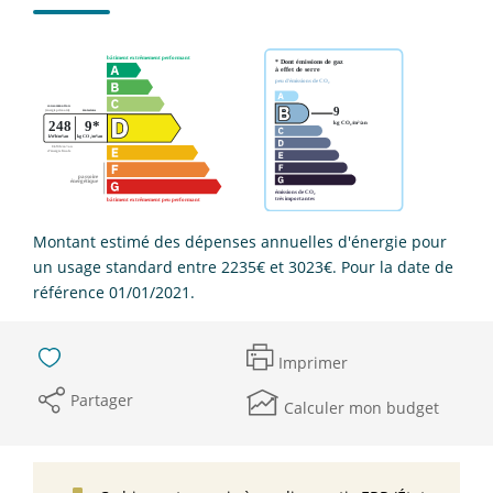
Montant estimé des dépenses annuelles d'énergie pour
un usage standard entre 2235€ et 3023€. Pour la date de
référence 01/01/2021.
Imprimer
Partager
Calculer mon budget