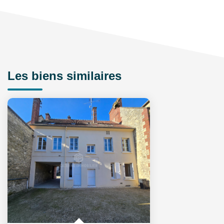
Les biens similaires