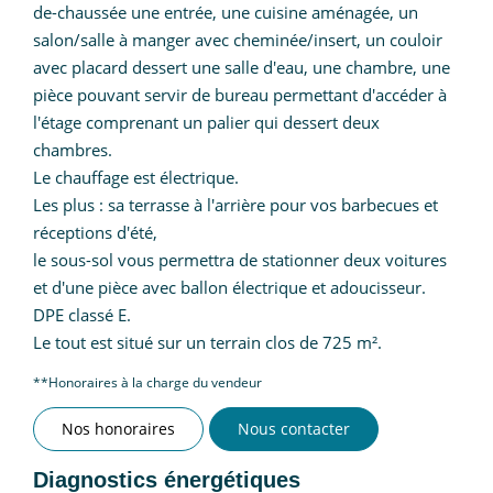
de-chaussée une entrée, une cuisine aménagée, un
salon/salle à manger avec cheminée/insert, un couloir
avec placard dessert une salle d'eau, une chambre, une
pièce pouvant servir de bureau permettant d'accéder à
l'étage comprenant un palier qui dessert deux
chambres.
Le chauffage est électrique.
Les plus : sa terrasse à l'arrière pour vos barbecues et
réceptions d'été,
le sous-sol vous permettra de stationner deux voitures
et d'une pièce avec ballon électrique et adoucisseur.
DPE classé E.
Le tout est situé sur un terrain clos de 725 m².
**
Honoraires à la charge du vendeur
Nos honoraires
Nous contacter
Diagnostics énergétiques