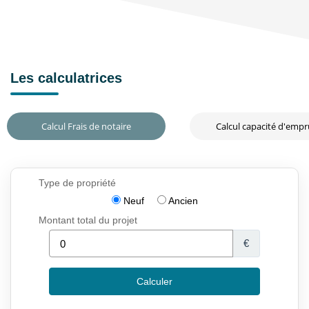
Les calculatrices
Calcul Frais de notaire
Calcul capacité d'emp