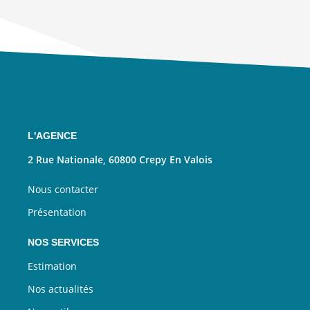
L'AGENCE
2 Rue Nationale, 60800 Crepy En Valois
Nous contacter
Présentation
NOS SERVICES
Estimation
Nos actualités