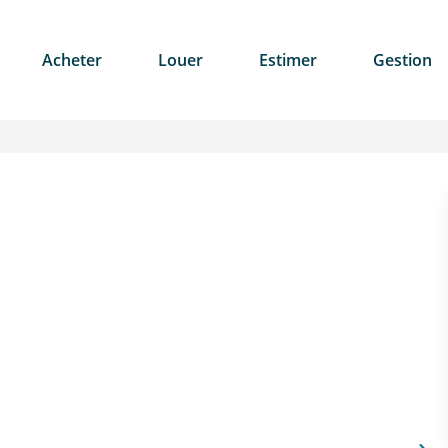
Acheter
Louer
Estimer
Gestion