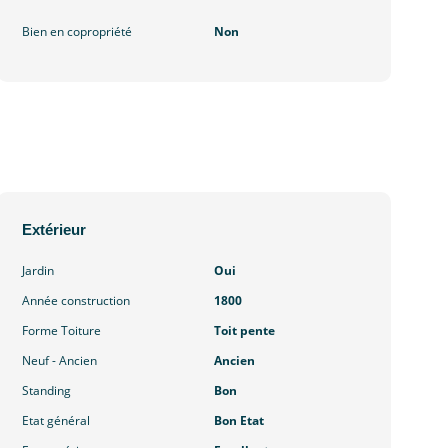
Bien en copropriété
Non
Extérieur
Jardin
Oui
Année construction
1800
Forme Toiture
Toit pente
Neuf - Ancien
Ancien
Standing
Bon
Etat général
Bon Etat