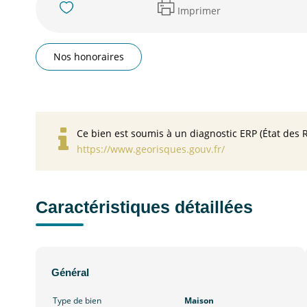
Imprimer
Nos honoraires
Ce bien est soumis à un diagnostic ERP (État des R
https://www.georisques.gouv.fr/
Caractéristiques détaillées
Général
Type de bien
Maison