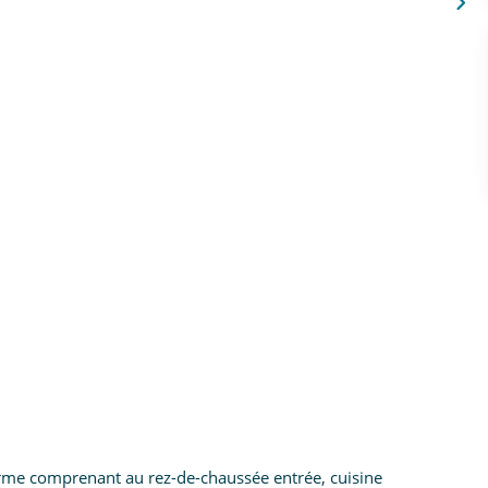
erme comprenant au rez-de-chaussée entrée, cuisine