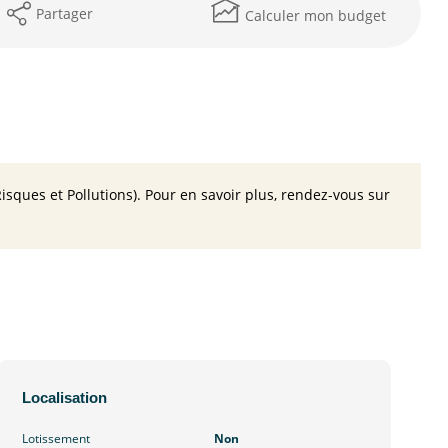
Partager
Calculer mon budget
isques et Pollutions). Pour en savoir plus, rendez-vous sur
Localisation
Lotissement
Non