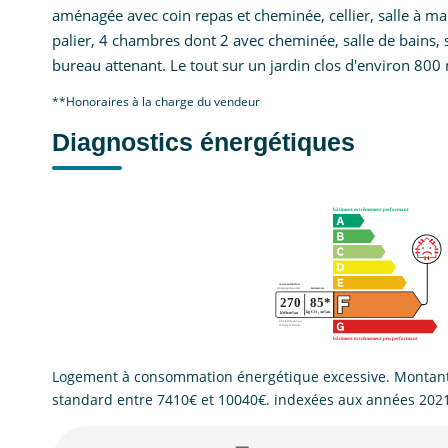
aménagée avec coin repas et cheminée, cellier, salle à man
palier, 4 chambres dont 2 avec cheminée, salle de bains, 
bureau attenant. Le tout sur un jardin clos d'environ 800 
**
Honoraires à la charge du vendeur
Diagnostics énergétiques
Logement à consommation énergétique excessive. Montant
standard entre 7410€ et 10040€. indexées aux années 202