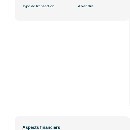
Type de transaction
A vendre
Aspects financiers