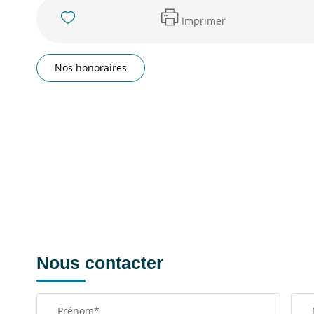
Imprimer
Nos honoraires
Nous contacter
Prénom*