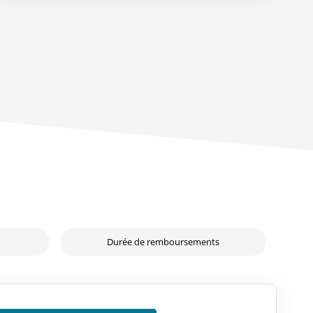
Durée de remboursements