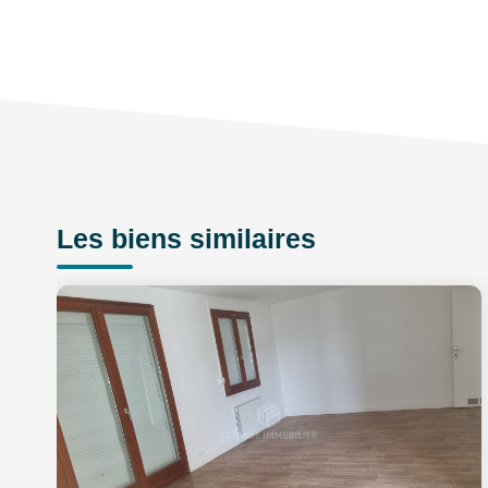
Les biens similaires