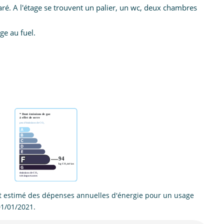
. A l'étage se trouvent un palier, un wc, deux chambres
ge au fuel.
 estimé des dépenses annuelles d'énergie pour un usage
01/01/2021.