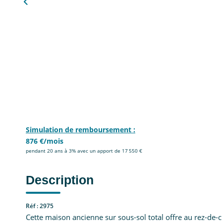
Simulation de remboursement :
876 €/mois
pendant 20 ans à 3% avec un apport de 17 550 €
Description
Réf : 2975
Cette maison ancienne sur sous-sol total offre au rez-de