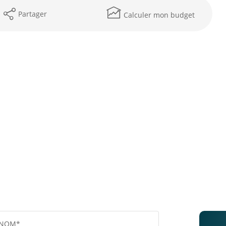
Partager
Calculer mon budget
NOM*