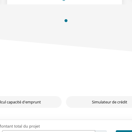
lcul capacité d'emprunt
Simulateur de crédit