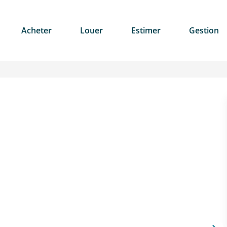
Acheter
Louer
Estimer
Gestion