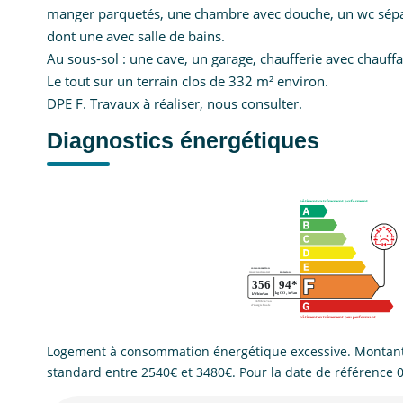
manger parquetés, une chambre avec douche, un wc séparé
dont une avec salle de bains.
Au sous-sol : une cave, un garage, chaufferie avec chauffa
Le tout sur un terrain clos de 332 m² environ.
DPE F. Travaux à réaliser, nous consulter.
Diagnostics énergétiques
Logement à consommation énergétique excessive. Montant
standard entre 2540€ et 3480€. Pour la date de référence 