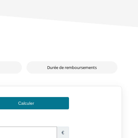
Durée de remboursements