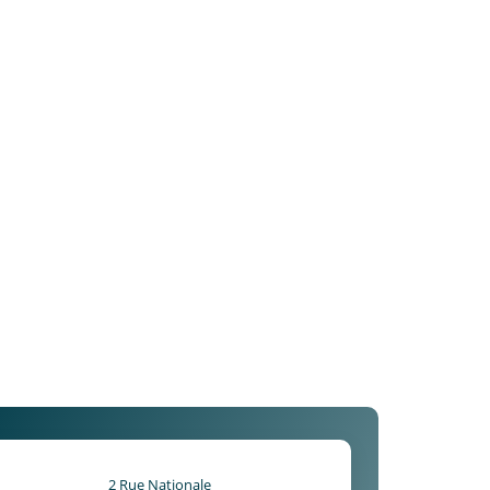
2 Rue Nationale