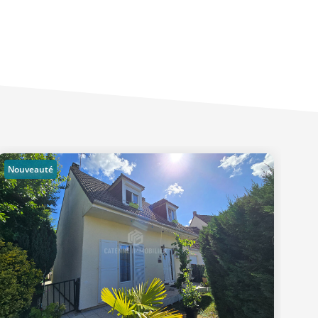
Nouveauté