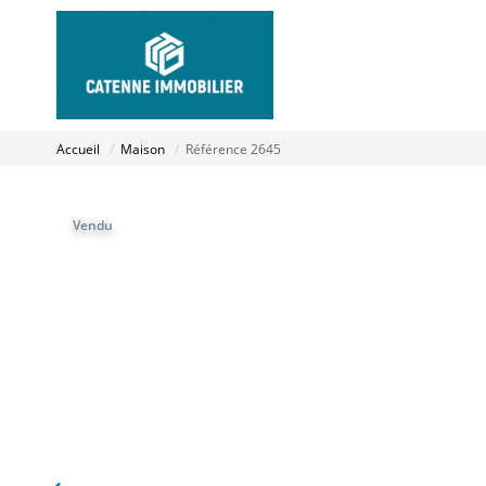
Accueil
Maison
Référence 2645
Vendu