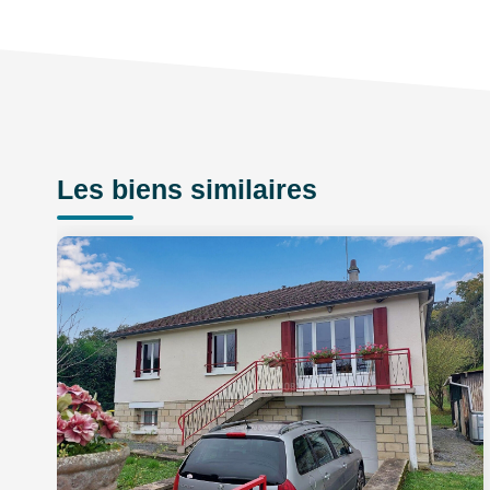
Les biens similaires