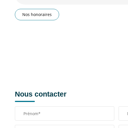
Nos honoraires
Nous contacter
Prénom*