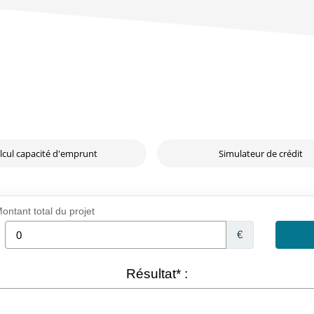
lcul capacité d'emprunt
Simulateur de crédit