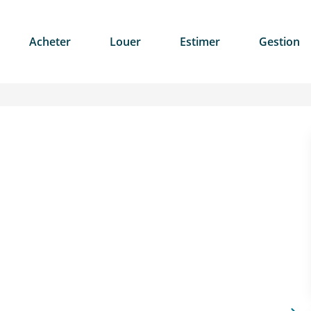
Acheter
Louer
Estimer
Gestion