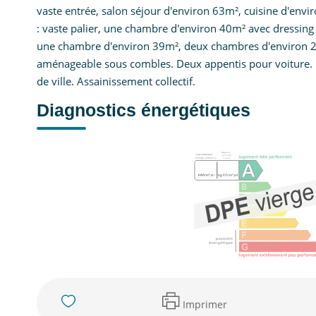
vaste entrée, salon séjour d'environ 63m², cuisine d'envir
: vaste palier, une chambre d'environ 40m² avec dressing 
une chambre d'environ 39m², deux chambres d'environ 20
aménageable sous combles. Deux appentis pour voiture. L
de ville. Assainissement collectif.
Diagnostics énergétiques
Imprimer