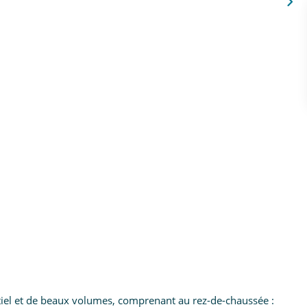
tiel et de beaux volumes, comprenant au rez-de-chaussée :