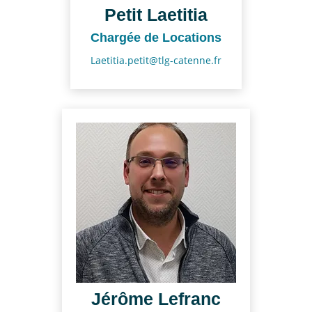
Petit Laetitia
Chargée de Locations
Laetitia.petit@tlg-catenne.fr
Jérôme Lefranc