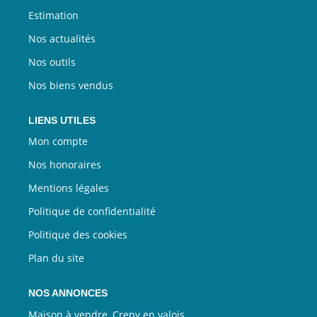
Estimation
Nos actualités
Nos outils
Nos biens vendus
LIENS UTILES
Mon compte
Nos honoraires
Mentions légales
Politique de confidentialité
Politique des cookies
Plan du site
NOS ANNONCES
Maison à vendre, Crepy en valois