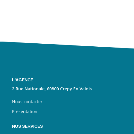
L'AGENCE
2 Rue Nationale, 60800 Crepy En Valois
Nous contacter
Présentation
NOS SERVICES