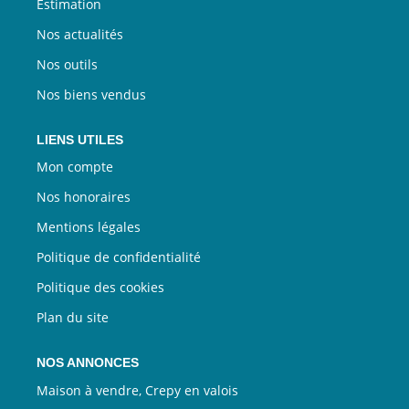
Estimation
Nos actualités
Nos outils
Nos biens vendus
LIENS UTILES
Mon compte
Nos honoraires
Mentions légales
Politique de confidentialité
Politique des cookies
Plan du site
NOS ANNONCES
Maison à vendre, Crepy en valois