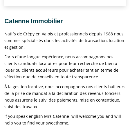
Catenne Immobilier
Natifs de Crépy en Valois et professionnels depuis 1988 nous
sommes spécialisés dans les activités de transaction, location
et gestion.
Forts d'une longue expérience, nous accompagnons nos
clients candidats locataires pour leur recherche de bien à
louer ou clients acquéreurs pour acheter tant en terme de
sélection que de conseils en toute transparence.
À la gestion locative, nous accompagnons nos clients bailleurs
de la prise de mandat à la déclaration des revenus fonciers,
nous assurons le suivi des paiements, mise en contentieux,
suivi des travaux.
If you speak english Mrs Catenne will welcome you and will
help you to find your sweethome.